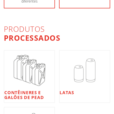
diferentes
PRODUTOS
PROCESSADOS
CONTÊINERES E
LATAS
GALÕES DE PEAD