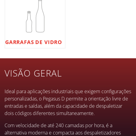
GARRAFAS DE VIDRO
VISÃO GERAL
Ideal para aplicações industriais que exigem configurações
personalizadas, o Pegasus D permite a orientação livre de
entradas e saídas, além da capacidade de despaletizar
dois códigos diferentes simultaneamente.
Com velocidade de até 240 camadas por hora, é a
alternativa moderna e compacta aos despaletizadores