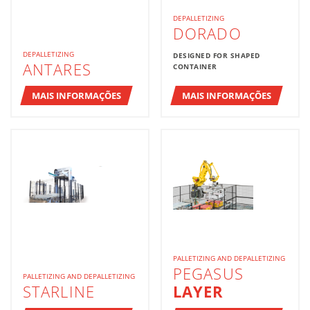
DEPALLETIZING
DORADO
DEPALLETIZING
DESIGNED FOR SHAPED
ANTARES
CONTAINER
MAIS INFORMAÇÕES
MAIS INFORMAÇÕES
PALLETIZING AND DEPALLETIZING
PEGASUS
PALLETIZING AND DEPALLETIZING
STARLINE
LAYER