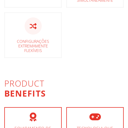
SIMULTANEAMENTE
CONFIGURAÇÕES
EXTREMAMENTE
FLEXÍVEIS
PRODUCT
BENEFITS