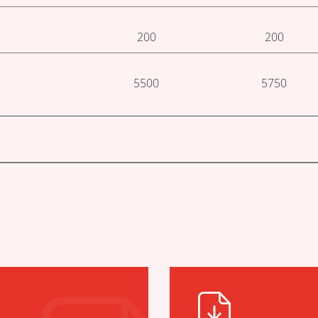
200
200
5500
5750