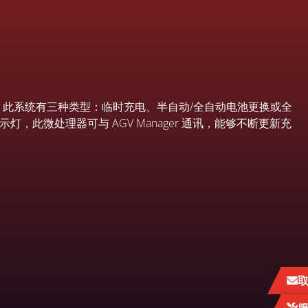
运行。此系统有三种类型：临时充电、半自动/全自动电池更换或全
此微处理器可与 AGV Manager 通讯，能够不断更新充