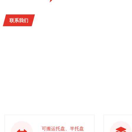
联系我们
可搬运托盘、半托盘