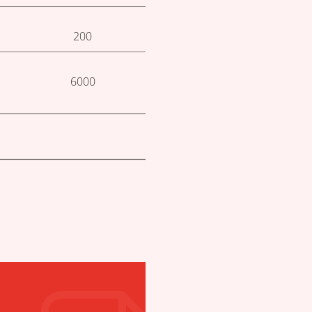
200
6000