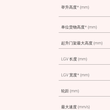
举升高度* (mm)
单位货物高度* (mm)
起升门架最大高度 (mm)
LGV 长度 (mm)
LGV 宽度* (mm)
轮距 (mm)
最大速度 (mm/s)