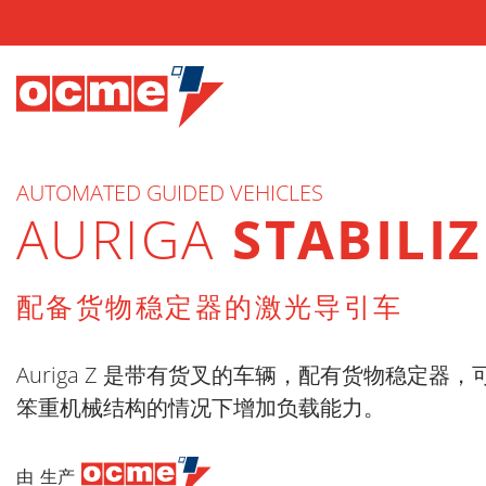
AUTOMATED GUIDED VEHICLES
AURIGA
STABILI
配备货物稳定器的激光导引车
Auriga Z 是带有货叉的车辆，配有货物稳定器
笨重机械结构的情况下增加负载能力。
由 生产