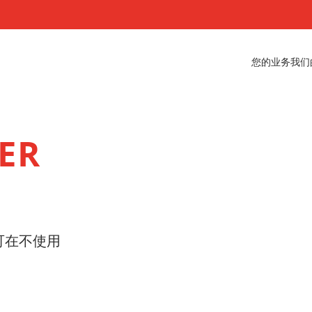
您的业务
我们
ZER
，可在不使用