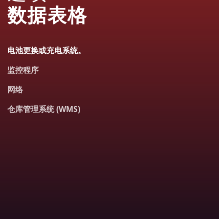
数据表格
电池更换或充电系统。
监控程序
网络
仓库管理系统 (WMS)