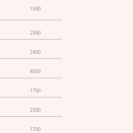
1500
2300
2450
4550
1750
2330
1700