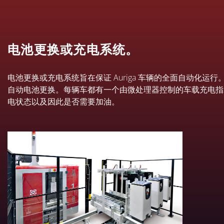
电池更换或充电系统。
电池更换或充电系统旨在保证 Auriga 车辆的全面自动化
自动电池更换。每辆车都有一个由微处理器控制的车载充电指示灯，
电状态以及因此是否需要加油。