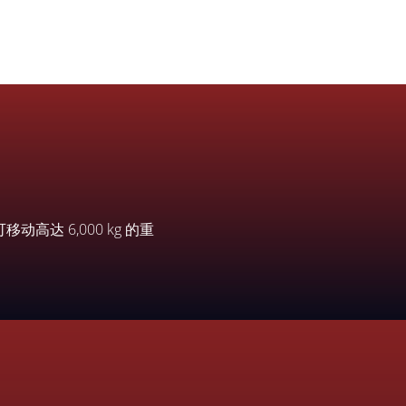
动高达 6,000 kg 的重