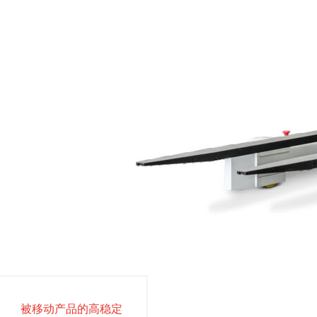
被移动产品的高稳定