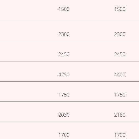
1500
1500
2300
2300
2450
2450
4250
4400
1750
1750
2030
2180
1700
1700