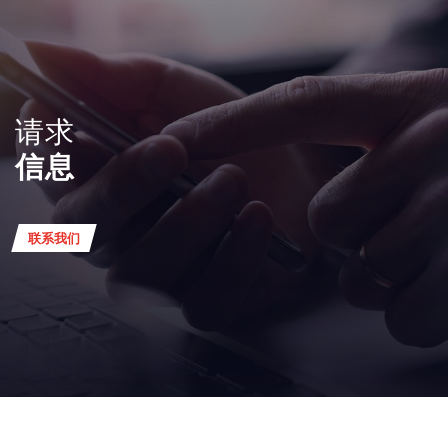
请求
信息
联系我们