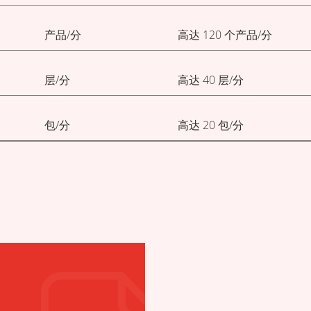
产品/分
高达 120 个产品/分
层/分
高达 40 层/分
包/分
高达 20 包/分