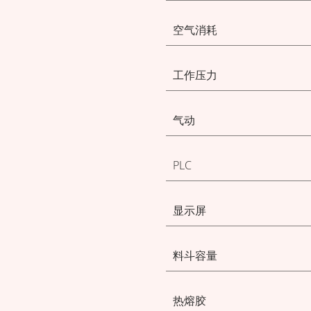
空气消耗
工作压力
气动
PLC
显示屏
料斗容量
热熔胶