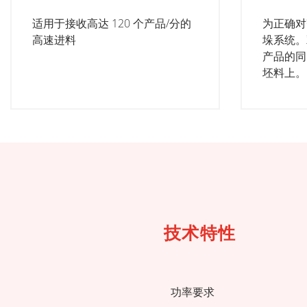
适用于接收高达 120 个产品/分的
为正确对
高速进料
垛系统。
产品的同
坯料上。
下载技术表
技术特性
功率要求