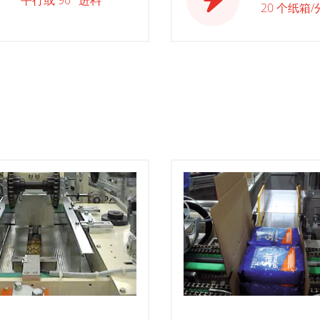
20 个纸箱/