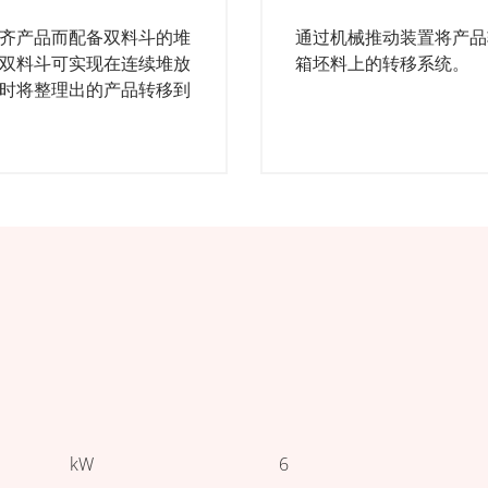
齐产品而配备双料斗的堆
通过机械推动装置将产品
双料斗可实现在连续堆放
箱坯料上的转移系统。
时将整理出的产品转移到
kW
6