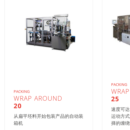
PACKING
WRAP
PACKING
WRAP AROUND
25
20
速度可达
从扁平坯料开始包装产品的自动装
运动方式
箱机
择的缠绕