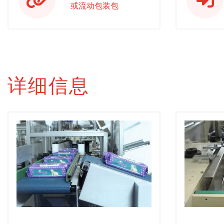
或流动包装包
详细信息