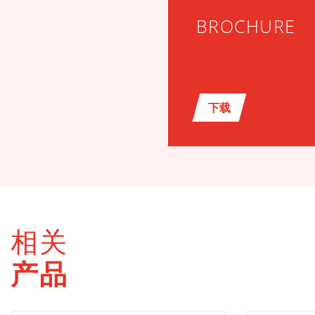
BROCHURE
下载
相关
产品