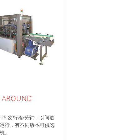
 AROUND
 25 次行程/分钟，以间歇
运行，有不同版本可供选
机。