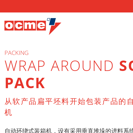
PACKING
WRAP AROUND
S
PACK
从软产品扁平坯料开始包装产品的
机
自动环绕式装箱机，设有采用垂直堆垛的进料系