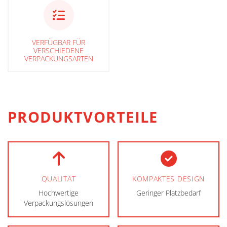
VERFÜGBAR FÜR
VERSCHIEDENE
VERPACKUNGSARTEN
PRODUKTVORTEILE
QUALITÄT
KOMPAKTES DESIGN
Hochwertige
Geringer Platzbedarf
Verpackungslösungen