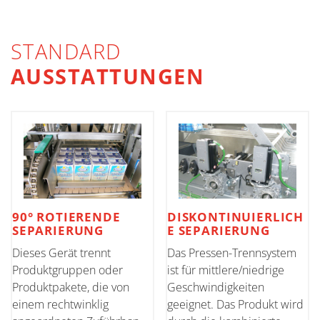
STANDARD
AUSSTATTUNGEN
90° ROTIERENDE
DISKONTINUIERLICH
SEPARIERUNG
E SEPARIERUNG
Dieses Gerät trennt
Das Pressen-Trennsystem
Produktgruppen oder
ist für mittlere/niedrige
Produktpakete, die von
Geschwindigkeiten
einem rechtwinklig
geeignet. Das Produkt wird