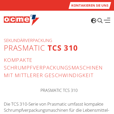
KONTAKIEREN SIE UNS
SEKUNDÄRVERPACKUNG
PRASMATIC
TCS 310
KOMPAKTE
SCHRUMPFVERPACKUNGSMASCHINEN
MIT MITTLERER GESCHWINDIGKEIT
Die TCS 310-Serie von Prasmatic umfasst kompakte
Schrumpfverpackungsmaschinen für die Lebensmittel-