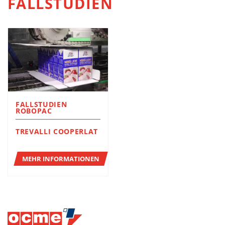
FALLSTUDIEN
FALLSTUDIEN
ROBOPAC
TREVALLI COOPERLAT
MEHR INFORMATIONEN