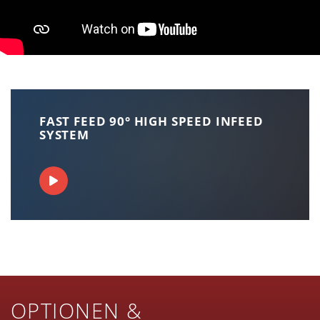
FAST FEED 90° HIGH SPEED INFEED
SYSTEM
OPTIONEN &