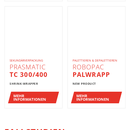
SEKUNDÄRVERPACKUNG
PALETTIEREN & DEPALETTIEREN
PRASMATIC
ROBOPAC
TC 300/400
PALWRAPP
SHRINK-WRAPPER
NEW PRODUCT
MEHR
MEHR
INFORMATIONEN
INFORMATIONEN