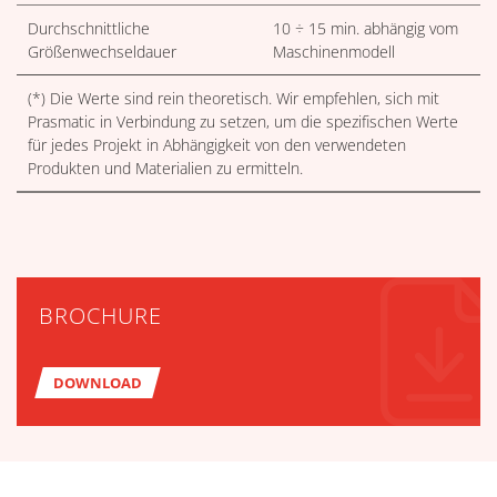
Durchschnittliche
10 ÷ 15 min. abhängig vom
Größenwechseldauer
Maschinenmodell
(*) Die Werte sind rein theoretisch. Wir empfehlen, sich mit
Prasmatic in Verbindung zu setzen, um die spezifischen Werte
für jedes Projekt in Abhängigkeit von den verwendeten
Produkten und Materialien zu ermitteln.
BROCHURE
DOWNLOAD