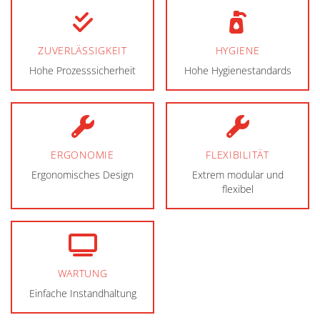
ZUVERLÄSSIGKEIT
HYGIENE
Hohe Prozesssicherheit
Hohe Hygienestandards
ERGONOMIE
FLEXIBILITÄT
Ergonomisches Design
Extrem modular und
flexibel
WARTUNG
Einfache Instandhaltung