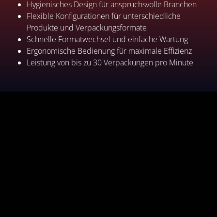
Hygienisches Design für anspruchsvolle Branchen
Flexible Konfigurationen für unterschiedliche
Produkte und Verpackungsformate
Schnelle Formatwechsel und einfache Wartung
Ergonomische Bedienung für maximale Effizienz
Leistung von bis zu 30 Verpackungen pro Minute