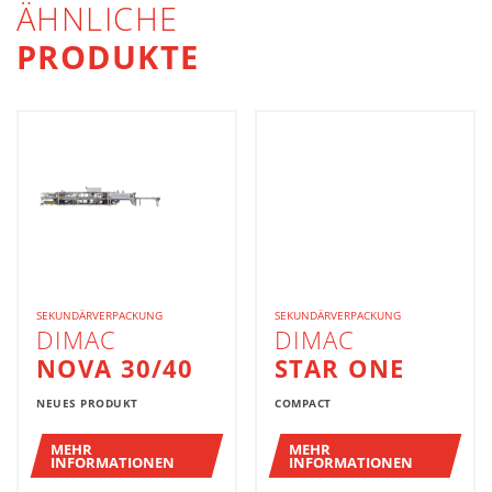
ÄHNLICHE
PRODUKTE
SEKUNDÄRVERPACKUNG
SEKUNDÄRVERPACKUNG
DIMAC
DIMAC
NOVA 30/40
STAR ONE
NEUES PRODUKT
COMPACT
MEHR
MEHR
INFORMATIONEN
INFORMATIONEN