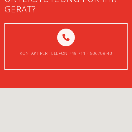
GERÄT?
KONTAKT PER TELEFON +49 711 - 806709-40