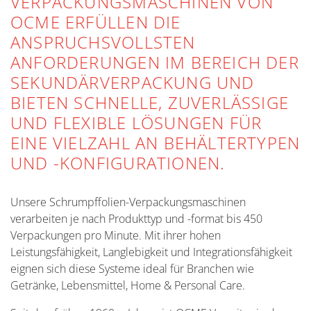
VERPACKUNGSMASCHINEN VON
OCME ERFÜLLEN DIE
ANSPRUCHSVOLLSTEN
ANFORDERUNGEN IM BEREICH DER
SEKUNDÄRVERPACKUNG UND
BIETEN SCHNELLE, ZUVERLÄSSIGE
UND FLEXIBLE LÖSUNGEN FÜR
EINE VIELZAHL AN BEHÄLTERTYPEN
UND -KONFIGURATIONEN.
Unsere Schrumpffolien-Verpackungsmaschinen
verarbeiten je nach Produkttyp und -format bis 450
Verpackungen pro Minute. Mit ihrer hohen
Leistungsfähigkeit, Langlebigkeit und Integrationsfähigkeit
eignen sich diese Systeme ideal für Branchen wie
Getränke, Lebensmittel, Home & Personal Care.