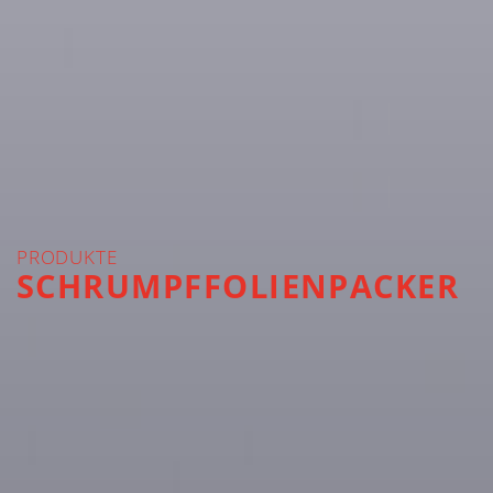
PRODUKTE
SCHRUMPFFOLIENPACKER