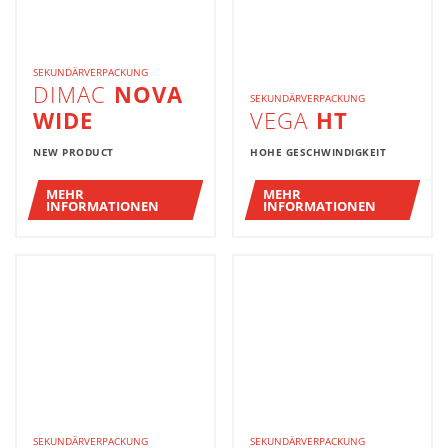
SEKUNDÄRVERPACKUNG
DIMAC
NOVA
SEKUNDÄRVERPACKUNG
WIDE
VEGA
HT
NEW PRODUCT
HOHE GESCHWINDIGKEIT
MEHR
MEHR
INFORMATIONEN
INFORMATIONEN
SEKUNDÄRVERPACKUNG
SEKUNDÄRVERPACKUNG