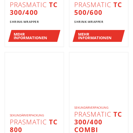
PRASMATIC
TC
PRASMATIC
TC
300/400
500/600
SHRINK-WRAPPER
SHRINK-WRAPPER
MEHR
MEHR
INFORMATIONEN
INFORMATIONEN
SEKUNDÄRVERPACKUNG
PRASMATIC
TC
SEKUNDÄRVERPACKUNG
PRASMATIC
TC
300/400
800
COMBI