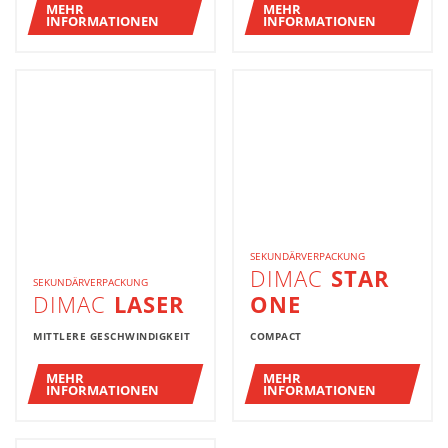
MEHR
MEHR
INFORMATIONEN
INFORMATIONEN
SEKUNDÄRVERPACKUNG
DIMAC
STAR
SEKUNDÄRVERPACKUNG
DIMAC
LASER
ONE
MITTLERE GESCHWINDIGKEIT
COMPACT
MEHR
MEHR
INFORMATIONEN
INFORMATIONEN