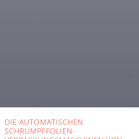
DIE AUTOMATISCHEN
SCHRUMPFFOLIEN-