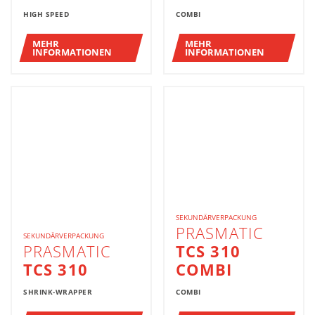
HIGH SPEED
COMBI
MEHR
MEHR
INFORMATIONEN
INFORMATIONEN
SEKUNDÄRVERPACKUNG
PRASMATIC
SEKUNDÄRVERPACKUNG
PRASMATIC
TCS 310
TCS 310
COMBI
SHRINK-WRAPPER
COMBI