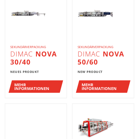
SEKUNDÄRVERPACKUNG
SEKUNDÄRVERPACKUNG
DIMAC
NOVA
DIMAC
NOVA
30/40
50/60
NEUES PRODUKT
NEW PRODUCT
MEHR
MEHR
INFORMATIONEN
INFORMATIONEN