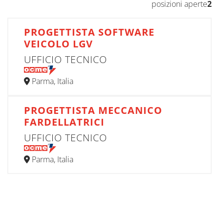
posizioni aperte
2
PROGETTISTA SOFTWARE
VEICOLO LGV
UFFICIO TECNICO
Parma, Italia
PROGETTISTA MECCANICO
FARDELLATRICI
UFFICIO TECNICO
Parma, Italia