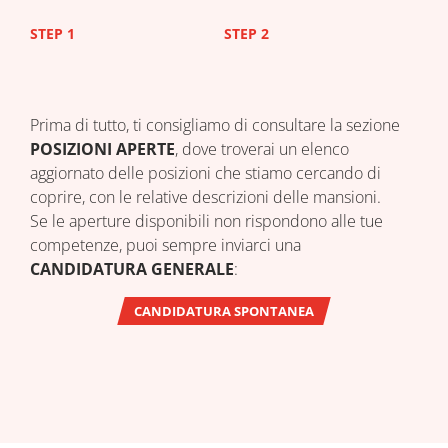
STEP 1
STEP 2
STEP
Prima di tutto, ti consigliamo di consultare la sezione
POSIZIONI APERTE
, dove troverai un elenco
aggiornato delle posizioni che stiamo cercando di
coprire, con le relative descrizioni delle mansioni.
Se le aperture disponibili non rispondono alle tue
competenze, puoi sempre inviarci una
CANDIDATURA GENERALE
:
CANDIDATURA SPONTANEA