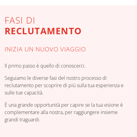
FASI DI
RECLUTAMENTO
INIZIA UN NUOVO VIAGGIO
Il primo passo è quello di conoscerci.
Seguiamo le diverse fasi del nostro processo di
reclutamento per scoprire di più sulla tua esperienza e
sulle tue capacità.
È una grande opportunità per capire se la tua visione è
complementare alla nostra, per raggiungere insieme
grandi traguardi.