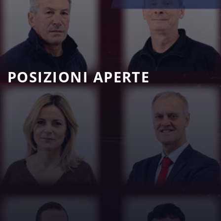
POSIZIONI APERTE