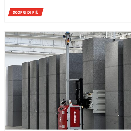
SCOPRI DI PIÙ