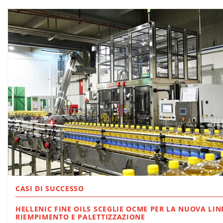
CASI DI SUCCESSO
HELLENIC FINE OILS SCEGLIE OCME PER LA NUOVA LIN
RIEMPIMENTO E PALETTIZZAZIONE