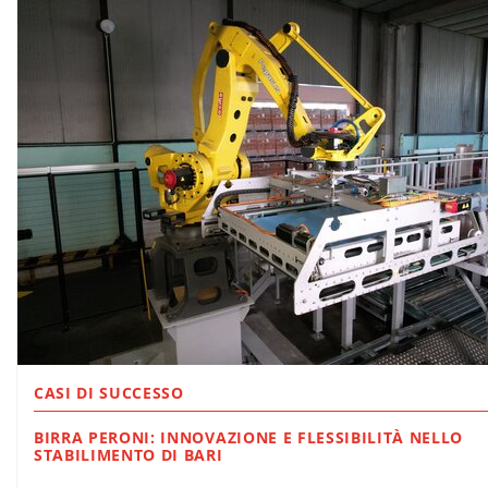
CASI DI SUCCESSO
BIRRA PERONI: INNOVAZIONE E FLESSIBILITÀ NELLO
STABILIMENTO DI BARI