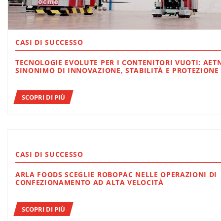
CASI DI SUCCESSO
TECNOLOGIE EVOLUTE PER I CONTENITORI VUOTI: AETNA GROUP
SINONIMO DI INNOVAZIONE, STABILITÀ E PROTEZIONE
SCOPRI DI PIÙ
CASI DI SUCCESSO
ARLA FOODS SCEGLIE ROBOPAC NELLE OPERAZIONI DI
CONFEZIONAMENTO AD ALTA VELOCITÀ
SCOPRI DI PIÙ