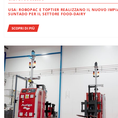
USA: ROBOPAC E TOPTIER REALIZZANO IL NUOVO IMPIA
SUNTADO PER IL SETTORE FOOD-DAIRY
SCOPRI DI PIÙ