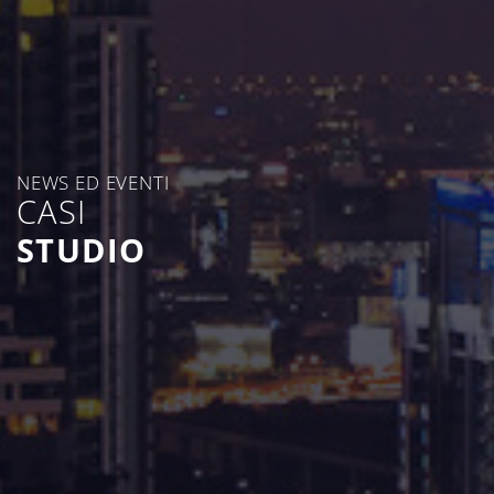
NEWS ED EVENTI
CASI
STUDIO