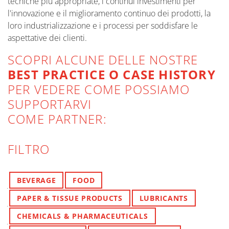
tecniche più appropriate, i continui investimenti per
l'innovazione e il miglioramento continuo dei prodotti, la
loro industrializzazione e i processi per soddisfare le
aspettative dei clienti.
SCOPRI ALCUNE DELLE NOSTRE
BEST PRACTICE O CASE HISTORY
PER VEDERE COME POSSIAMO
SUPPORTARVI
COME PARTNER:
FILTRO
YOURBUSINESS
BEVERAGE
FOOD
PAPER & TISSUE PRODUCTS
LUBRICANTS
CHEMICALS & PHARMACEUTICALS