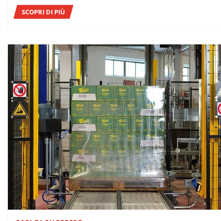
SCOPRI DI PIÙ