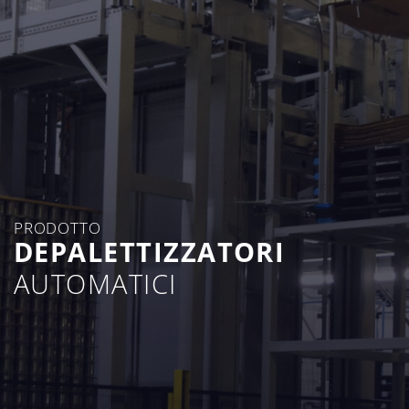
PRODOTTO
DEPALETTIZZATORI
AUTOMATICI