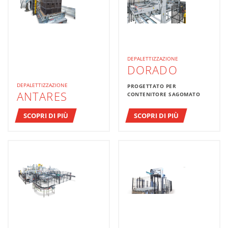
DEPALETTIZZAZIONE
DORADO
DEPALETTIZZAZIONE
PROGETTATO PER
ANTARES
CONTENITORE SAGOMATO
SCOPRI DI PIÙ
SCOPRI DI PIÙ