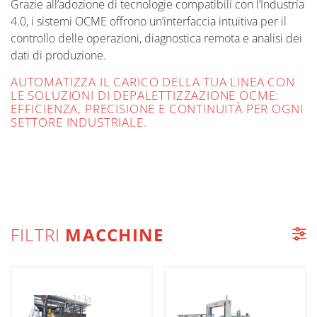
Grazie all’adozione di tecnologie compatibili con l’Industria
4.0, i sistemi OCME offrono un’interfaccia intuitiva per il
controllo delle operazioni, diagnostica remota e analisi dei
dati di produzione.
AUTOMATIZZA IL CARICO DELLA TUA LINEA CON
LE SOLUZIONI DI DEPALETTIZZAZIONE OCME:
EFFICIENZA, PRECISIONE E CONTINUITÀ PER OGNI
SETTORE INDUSTRIALE.
FILTRI
MACCHINE
LISTA MACCHINE