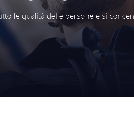
to le qualità delle persone e si concent