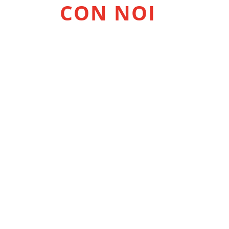
CON NOI