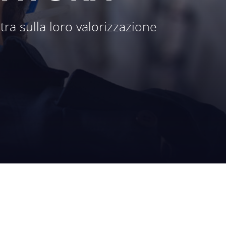
ra sulla loro valorizzazione