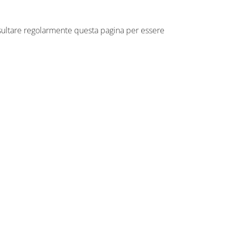
nsultare regolarmente questa pagina per essere