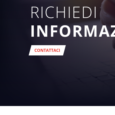
RICHIEDI
INFORMA
CONTATTACI