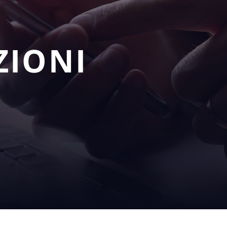
ZIONI