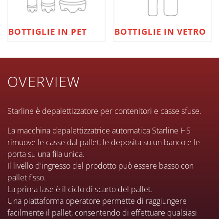
BOTTIGLIE IN PET
BOTTIGLIE IN VETRO
OVERVIEW
Starline è depalettizzatore per contenitori e casse sfuse.
La macchina depalettizzatrice automatica Starline HS
rimuove le casse dal pallet, le deposita su un banco e le
porta su una fila unica.
Il livello d'ingresso del prodotto può essere basso con
pallet fisso.
La prima fase è il ciclo di scarto del pallet.
Una piattaforma operatore permette di raggiungere
facilmente il pallet, consentendo di effettuare qualsiasi