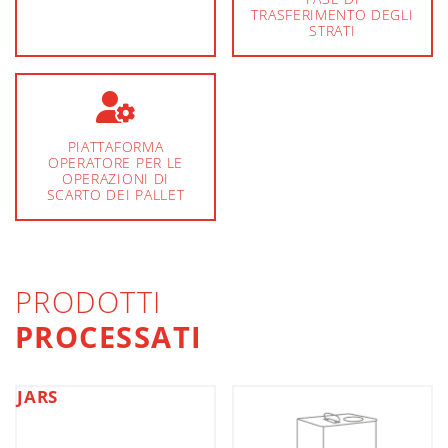
TRASFERIMENTO DEGLI
STRATI
PIATTAFORMA
OPERATORE PER LE
OPERAZIONI DI
SCARTO DEI PALLET
PRODOTTI
PROCESSATI
JARS