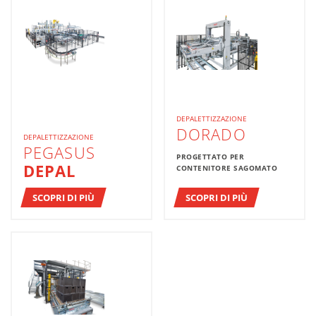
DEPALETTIZZAZIONE
DORADO
DEPALETTIZZAZIONE
PEGASUS
PROGETTATO PER
DEPAL
CONTENITORE SAGOMATO
SCOPRI DI PIÙ
SCOPRI DI PIÙ