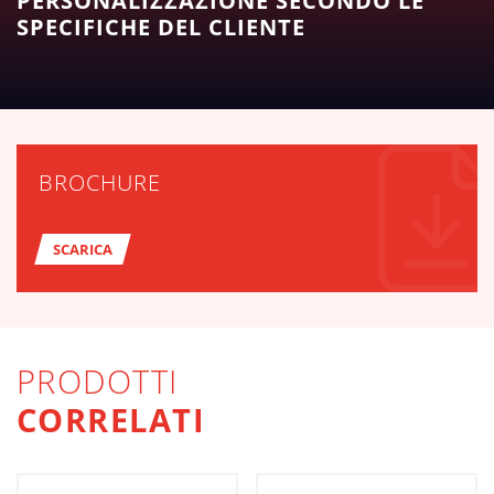
PERSONALIZZAZIONE SECONDO LE
SPECIFICHE DEL CLIENTE
BROCHURE
SCARICA
PRODOTTI
CORRELATI