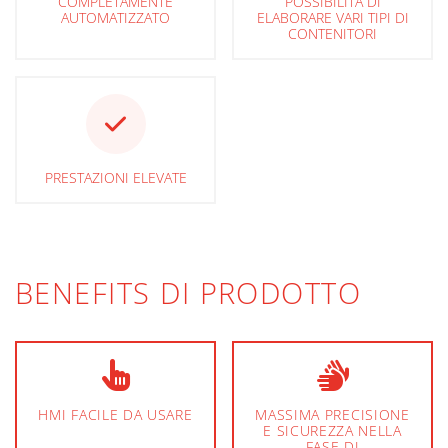
COMPLETAMENTE
POSSIBILITÀ DI
AUTOMATIZZATO
ELABORARE VARI TIPI DI
CONTENITORI
PRESTAZIONI ELEVATE
BENEFITS DI PRODOTTO
HMI FACILE DA USARE
MASSIMA PRECISIONE
E SICUREZZA NELLA
FASE DI