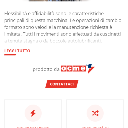
Flessibilità e affidabilità sono le caratteristiche
principali di questa macchina. Le operazioni di cambio
formato sono veloci e la manutenzione richiesta è
limitata. Tutti i movimenti sono effettuati da cuscinetti
a tenuta stagna o da boccole autolubrificanti.
LEGGI TUTTO
prodotto da
CONTATTACI