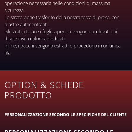
operazione necessaria nelle condizioni di massima
sicurezza.
Lo strato viene trasferito dalla nostra testa di presa, con
piastre autocentranti.
Gli strati, i telai e i fogli superiori vengono prelevati dai
dispositivi a colonna dedicati.
Infine, i pacchi vengono estratti e procedono in un'unica
fila.
OPTION & SCHEDE
PRODOTTO
PERSONALIZZAZIONE SECONDO LE SPECIFICHE DEL CLIENTE