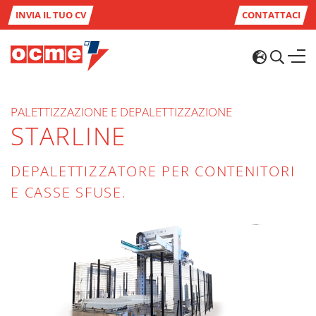
INVIA IL TUO CV
CONTATTACI
PALETTIZZAZIONE E DEPALETTIZZAZIONE
STARLINE
DEPALETTIZZATORE PER CONTENITORI
E CASSE SFUSE.