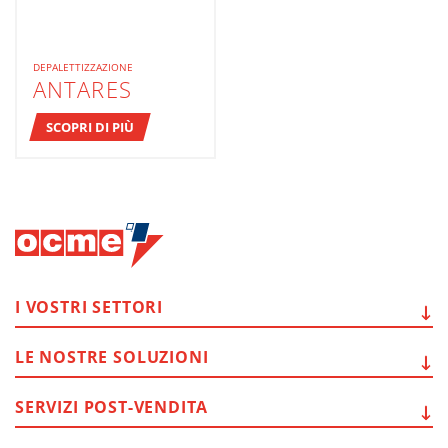
DEPALETTIZZAZIONE
ANTARES
SCOPRI DI PIÙ
I VOSTRI
SETTORI
LE NOSTRE
SOLUZIONI
SERVIZI
POST-VENDITA