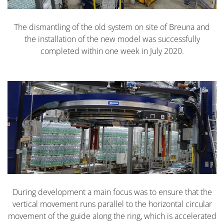
The dismantling of the old system on site of Breuna and
the installation of the new model was successfully
completed within one week in July 2020.
During development a main focus was to ensure that the
vertical movement runs parallel to the horizontal circular
movement of the guide along the ring, which is accelerated