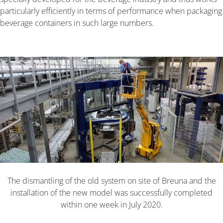
particularly efficiently in terms of performance when packaging
beverage containers in such large numbers.
The dismantling of the old system on site of Breuna and the
installation of the new model was successfully completed
within one week in July 2020.