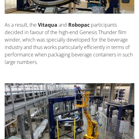
As a result, the
Vitaqua
and
Robopac
participants
decided in favour of the high-end Genesis Thunder film
winder, which was specially developed for the beverage
industry and thus works particularly efficiently in terms of
performance when packaging beverage containers in such
large numbers.