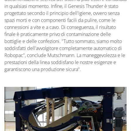
in qualsiasi momento. Infine, il Genesis Thunder è stato
progettato secondo il principio dell'igiene, ovvero senza
spazi morti e con componenti facili da pulire, come le
connessioni a vite e a cavo. Di conseguenza, il risultato
finale è praticamente privo di contaminazione delle
bottiglie e delle confezioni. "Tutto sommato, siamo molto
soddisfatti dell'avvolgitore completamente automatico di
Robopac", conclude Mutschmann. La maneggevolezza e le
prestazioni della linea soddisfano le nostre esigenze e
garantiscono una produzione sicura".