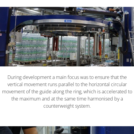
During development a main focus was to ensure that the
vertical movement runs parallel to the horizontal circular
movement of the guide along the ring, which is accelerated to
the maximum and at the same time harmonised by a
counterweight system.