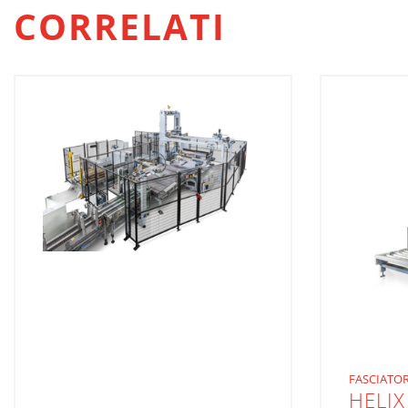
CORRELATI
FASCIATOR
HELIX