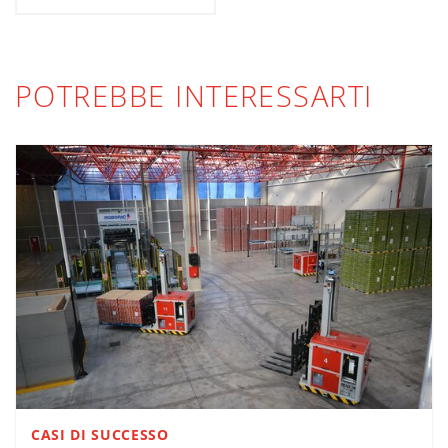
POTREBBE INTERESSARTI
CASI DI SUCCESSO