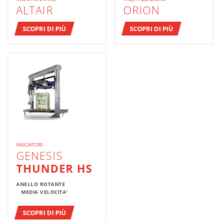
ALTAIR
ORION
SCOPRI DI PIÙ
SCOPRI DI PIÙ
FASCIATORI
GENESIS
THUNDER HS
ANELLO ROTANTE
MEDIA VELOCITA'
SCOPRI DI PIÙ