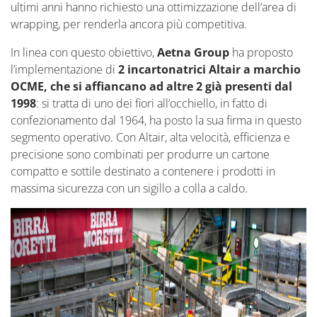
ultimi anni hanno richiesto una ottimizzazione dell’area di
wrapping, per renderla ancora più competitiva.
In linea con questo obiettivo,
Aetna Group
ha proposto
l’implementazione di
2 incartonatrici Altair a marchio
OCME, che si affiancano ad altre 2 già presenti dal
1998
: si tratta di uno dei fiori all’occhiello, in fatto di
confezionamento dal 1964, ha posto la sua firma in questo
segmento operativo. Con Altair, alta velocità, efficienza e
precisione sono combinati per produrre un cartone
compatto e sottile destinato a contenere i prodotti in
massima sicurezza con un sigillo a colla a caldo.