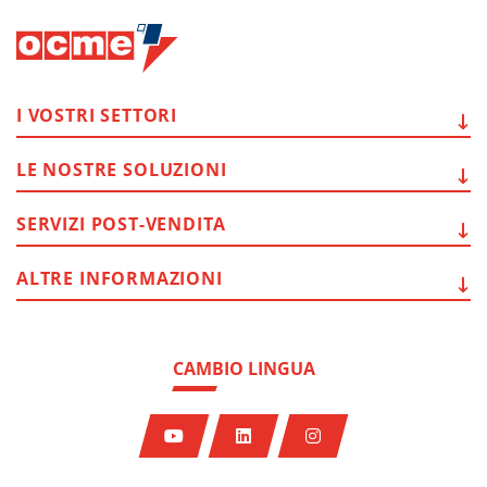
I VOSTRI
SETTORI
LE NOSTRE
SOLUZIONI
SERVIZI
POST-VENDITA
ALTRE
INFORMAZIONI
CAMBIO LINGUA