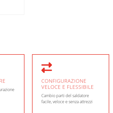
RE
CONFIGURAZIONE
VELOCE E FLESSIBILE
urazione
Cambio parti del saldatore
facile, veloce e senza attrezzi