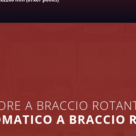
ORE A BRACCIO ROTAN
MATICO A BRACCIO 