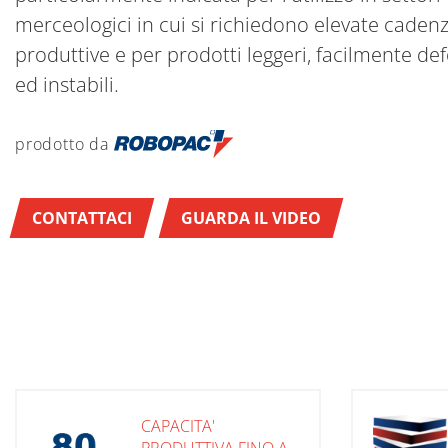
merceologici in cui si richiedono elevate caden
produttive e per prodotti leggeri, facilmente de
ed instabili.
prodotto da
CONTATTACI
GUARDA IL VIDEO
CAPACITA'