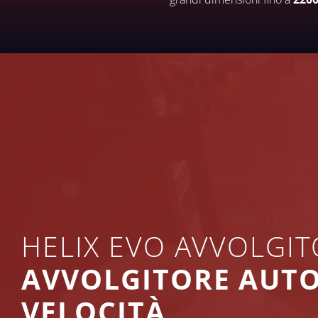
HELIX EVO AVVOLGIT
AVVOLGITORE AUTO
VELOCITÀ