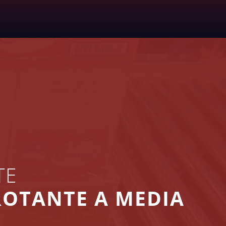
TE
ROTANTE A MEDIA