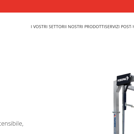
I VOSTRI SETTORI
I NOSTRI PRODOTTI
SERVIZI POST
tensibile,