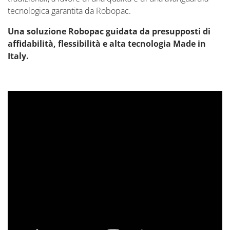
tecnologica garantita da Robopac.
Una soluzione Robopac guidata da presupposti di
affidabilità, flessibilità e alta tecnologia Made in
Italy.