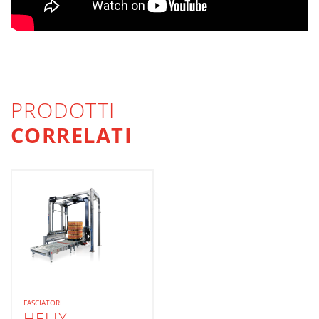
PRODOTTI
CORRELATI
FASCIATORI
HELIX