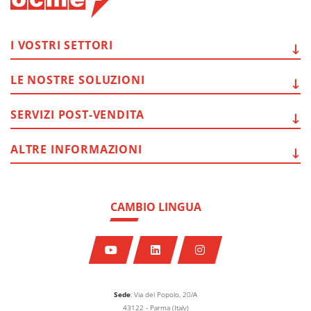
I VOSTRI
SETTORI
LE NOSTRE
SOLUZIONI
SERVIZI
POST-VENDITA
ALTRE
INFORMAZIONI
CAMBIO LINGUA
Sede
: Via del Popolo, 20/A
43122 - Parma (Italy)