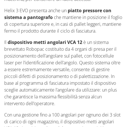
Helix 3 EVO presenta anche un
piatto pressore con
sistema a pantografo
che mantiene in posizione il foglio
di copertura superiore e, in casi di pallet leggeri, mantiene
fermo il prodotto durante il ciclo di fasciatura.
Il
dispositivo metti angolari VCA 12
è un sistema
brevettato Robopac costituito da 4 organi di presa per il
posizionamento dell’angolare sul pallet, con fotocellule
laser per l’identificazione dell’angolo. Questo sistema oltre
a essere estremamente versatile, consente di gestire
piccoli difetti di posizionamento o di palettizzazione. In
base al programma di fasciatura impostato il dispositivo
sceglie automaticamente l’angolare da utilizzare: un plus
che garantisce la massima flessibilità senza alcun
intervento dell’operatore.
Con una gestione fino a 100 angolari per ognuno dei 3 slot
di carico di ogni magazzino, il dispositivo metti angolari