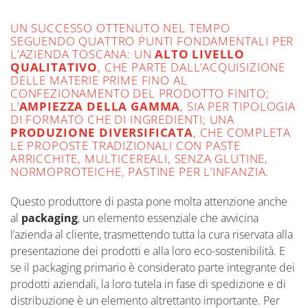
UN SUCCESSO OTTENUTO NEL TEMPO
SEGUENDO QUATTRO PUNTI FONDAMENTALI PER
L’AZIENDA TOSCANA: UN
ALTO LIVELLO
QUALITATIVO
, CHE PARTE DALL’ACQUISIZIONE
DELLE MATERIE PRIME FINO AL
CONFEZIONAMENTO DEL PRODOTTO FINITO;
L’
AMPIEZZA DELLA GAMMA
, SIA PER TIPOLOGIA
DI FORMATO CHE DI INGREDIENTI; UNA
PRODUZIONE DIVERSIFICATA
, CHE COMPLETA
LE PROPOSTE TRADIZIONALI CON PASTE
ARRICCHITE, MULTICEREALI, SENZA GLUTINE,
NORMOPROTEICHE, PASTINE PER L’INFANZIA.
Questo produttore di pasta pone molta attenzione anche
al
packaging
, un elemento essenziale che avvicina
l’azienda al cliente, trasmettendo tutta la cura riservata alla
presentazione dei prodotti e alla loro eco-sostenibilità. E
se il packaging primario è considerato parte integrante dei
prodotti aziendali, la loro tutela in fase di spedizione e di
distribuzione è un elemento altrettanto importante. Per