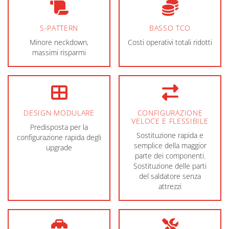
S-PATTERN
BASSO TCO
Minore neckdown,
Costi operativi totali ridotti
massimi risparmi
DESIGN MODULARE
CONFIGURAZIONE
VELOCE E FLESSIBILE
Predisposta per la
Sostituzione rapida e
configurazione rapida degli
semplice della maggior
upgrade
parte dei componenti.
Sostituzione delle parti
del saldatore senza
attrezzi