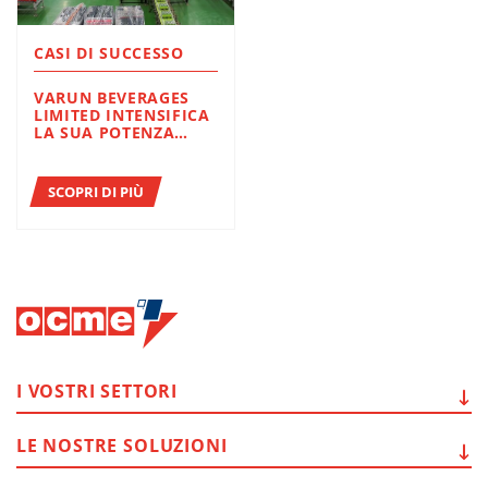
CASI DI SUCCESSO
VARUN BEVERAGES
LIMITED INTENSIFICA
LA SUA POTENZA
TECNOLOGICA IN
INDIA CON AETNA
GROUP
SCOPRI DI PIÙ
I VOSTRI
SETTORI
LE NOSTRE
SOLUZIONI