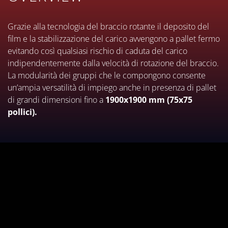
mm/30".
Grazie alla tecnologia del braccio rotante il deposito del
film e la stabilizzazione del carico avvengono a pallet fermo
evitando così qualsiasi rischio di caduta del carico
indipendentemente dalla velocità di rotazione del braccio.
La modularità dei gruppi che le compongono consente
un’ampia versatilità di impiego anche in presenza di pallet
di grandi dimensioni fino a
1900x1900 mm (75x75
pollici).