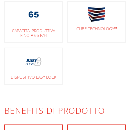
CUBE TECHNOLOGY™
CAPACITA' PRODUTTIVA
FINO A 65 P/H
DISPOSITIVO EASY LOCK
BENEFITS DI PRODOTTO