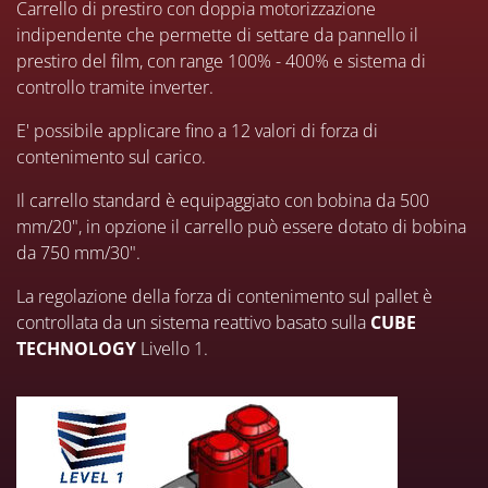
Carrello di prestiro con doppia motorizzazione
indipendente che permette di settare da pannello il
prestiro del film, con range 100% - 400% e sistema di
controllo tramite inverter.
E' possibile applicare fino a 12 valori di forza di
contenimento sul carico.
Il carrello standard è equipaggiato con bobina da 500
mm/20", in opzione il carrello può essere dotato di bobina
da 750 mm/30".
La regolazione della forza di contenimento sul pallet è
controllata da un sistema reattivo basato sulla
CUBE
TECHNOLOGY
Livello 1.