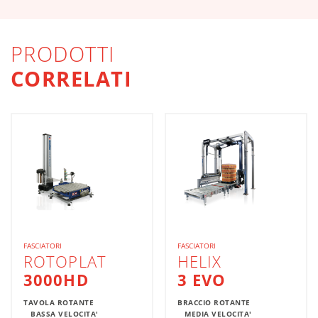
PRODOTTI
CORRELATI
FASCIATORI
FASCIATORI
ROTOPLAT
HELIX
3000HD
3 EVO
TAVOLA ROTANTE
BRACCIO ROTANTE
BASSA VELOCITA'
MEDIA VELOCITA'