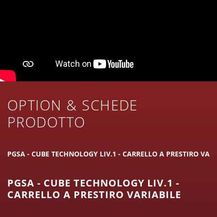
OPTION & SCHEDE
PRODOTTO
PGSA - CUBE TECHNOLOGY LIV.1 - CARRELLO A PRESTIRO VARI
PGSA - CUBE TECHNOLOGY LIV.1 -
CARRELLO A PRESTIRO VARIABILE