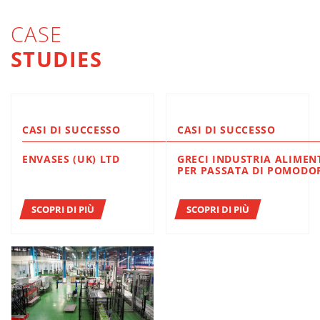
CASE
STUDIES
CASI DI SUCCESSO
CASI DI SUCCESSO
ENVASES (UK) LTD
GRECI INDUSTRIA ALIMEN
PER PASSATA DI POMODOR
SCOPRI DI PIÙ
SCOPRI DI PIÙ