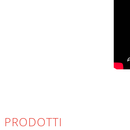
PRODOTTI