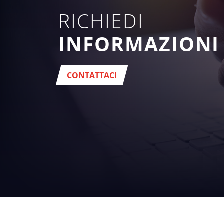
RICHIEDI
INFORMAZIONI
CONTATTACI