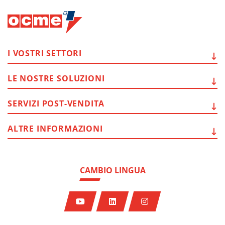
I VOSTRI
SETTORI
LE NOSTRE
SOLUZIONI
SERVIZI
POST-VENDITA
ALTRE
INFORMAZIONI
CAMBIO LINGUA