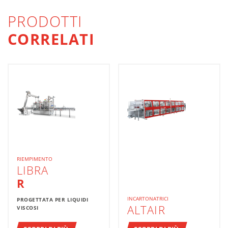
PRODOTTI
CORRELATI
RIEMPIMENTO
LIBRA
R
INCARTONATRICI
PROGETTATA PER LIQUIDI
ALTAIR
VISCOSI