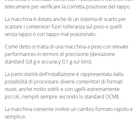
telecamere per verificare la corretta posizione del tappo.
La macchina è dotata anche di un sistema di scarto per
scartare i contenitori fuori tolleranza sul peso e quelli
senza tappo o con tappo mal posizionato.
Come detto si tratta di una macchina a peso con elevate
performances in termini di precisione (deviazione
standard 0,8 g e accuracy 0,1 g sul litro).
La particolarità dell’installazione è rappresentata dalla
possibilità di processare diversi contenitori di formati
nuovi, anche molto sottili e con ugelli estremamente
piccoli, riempiti sempre secondo lo standard OCME.
La macchina consente inoltre un cambio formato rapido e
semplice.