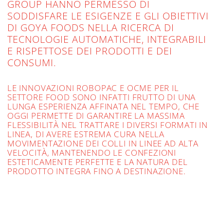
GROUP HANNO PERMESSO DI
SODDISFARE LE ESIGENZE E GLI OBIETTIVI
DI GOYA FOODS NELLA RICERCA DI
TECNOLOGIE AUTOMATICHE, INTEGRABILI
E RISPETTOSE DEI PRODOTTI E DEI
CONSUMI.
LE INNOVAZIONI ROBOPAC E OCME PER IL
SETTORE FOOD SONO INFATTI FRUTTO DI UNA
LUNGA ESPERIENZA AFFINATA NEL TEMPO, CHE
OGGI PERMETTE DI GARANTIRE LA MASSIMA
FLESSIBILITÀ NEL TRATTARE I DIVERSI FORMATI IN
LINEA, DI AVERE ESTREMA CURA NELLA
MOVIMENTAZIONE DEI COLLI IN LINEE AD ALTA
VELOCITÀ, MANTENENDO LE CONFEZIONI
ESTETICAMENTE PERFETTE E LA NATURA DEL
PRODOTTO INTEGRA FINO A DESTINAZIONE.