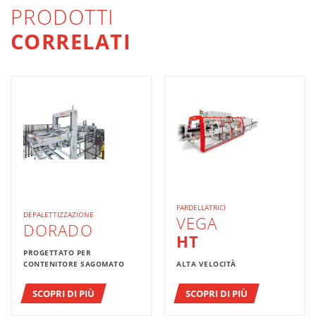
PRODOTTI
CORRELATI
FARDELLATRICI
DEPALETTIZZAZIONE
VEGA
DORADO
HT
PROGETTATO PER
CONTENITORE SAGOMATO
ALTA VELOCITÀ
SCOPRI DI PIÙ
SCOPRI DI PIÙ