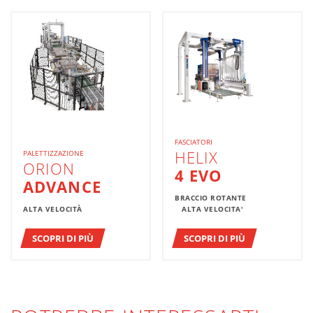
FASCIATORI
HELIX
PALETTIZZAZIONE
ORION
4 EVO
ADVANCE
BRACCIO ROTANTE
ALTA VELOCITÀ
ALTA VELOCITA'
SCOPRI DI PIÙ
SCOPRI DI PIÙ