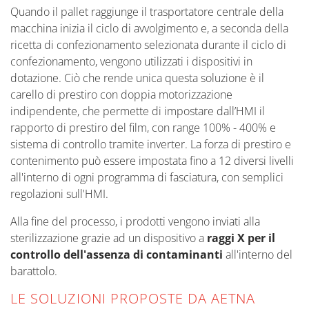
Quando il pallet raggiunge il trasportatore centrale della
macchina inizia il ciclo di avvolgimento e, a seconda della
ricetta di confezionamento selezionata durante il ciclo di
confezionamento, vengono utilizzati i dispositivi in
dotazione. Ciò che rende unica questa soluzione è il
carello di prestiro con doppia motorizzazione
indipendente, che permette di impostare dall’HMI il
rapporto di prestiro del film, con range 100% - 400% e
sistema di controllo tramite inverter. La forza di prestiro e
contenimento può essere impostata fino a 12 diversi livelli
all'interno di ogni programma di fasciatura, con semplici
regolazioni sull'HMI.
Alla fine del processo, i prodotti vengono inviati alla
sterilizzazione grazie ad un dispositivo a
raggi X per il
controllo dell'assenza di contaminanti
all'interno del
barattolo.
LE SOLUZIONI PROPOSTE DA AETNA