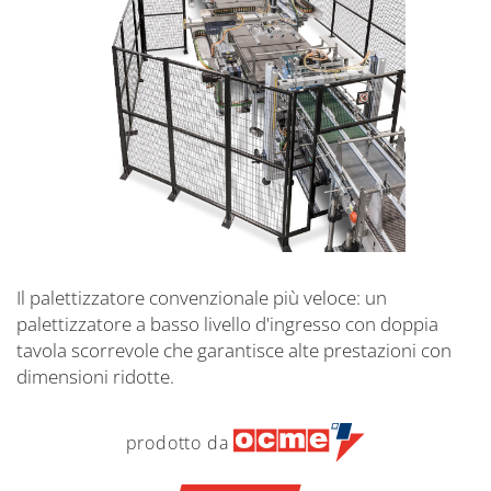
Il palettizzatore convenzionale più veloce: un
palettizzatore a basso livello d'ingresso con doppia
tavola scorrevole che garantisce alte prestazioni con
dimensioni ridotte.
prodotto da