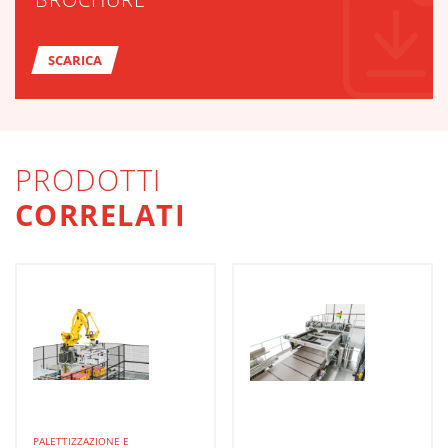
SCARICA
PRODOTTI
CORRELATI
PALETTIZZAZIONE E