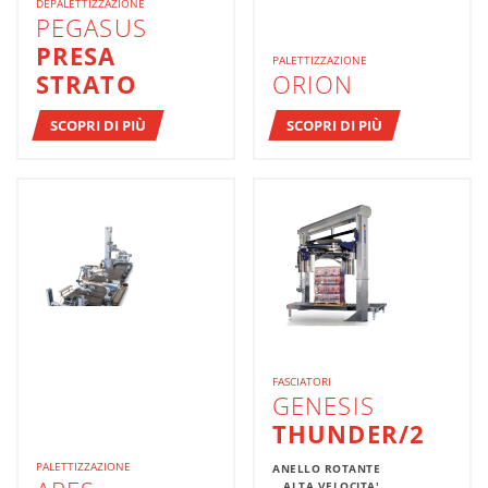
DEPALETTIZZAZIONE
PEGASUS
PRESA
PALETTIZZAZIONE
STRATO
ORION
SCOPRI DI PIÙ
SCOPRI DI PIÙ
FASCIATORI
GENESIS
THUNDER/2
PALETTIZZAZIONE
ANELLO ROTANTE
ALTA VELOCITA'