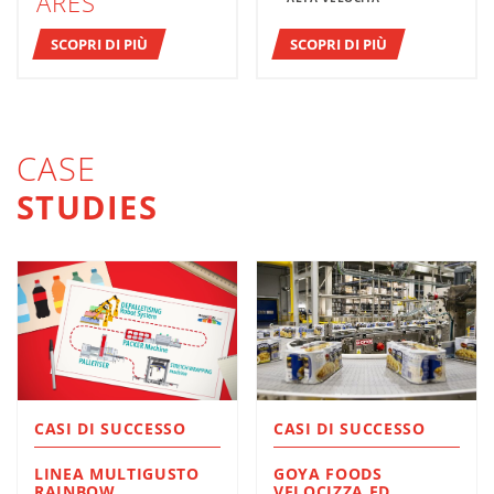
ARES
SCOPRI DI PIÙ
SCOPRI DI PIÙ
CASE
STUDIES
CASI DI SUCCESSO
CASI DI SUCCESSO
LINEA MULTIGUSTO
GOYA FOODS
RAINBOW
VELOCIZZA ED