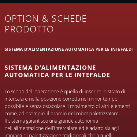
OPTION & SCHEDE
PRODOTTO
SISTEMA D'ALIMENTAZIONE AUTOMATICA PER LE INTEFALDE
SISTEMA D'ALIMENTAZIONE
AUTOMATICA PER LE INTEFALDE
Lo scopo dell'operazione è quello di inserire lo strato di
intercalare nella posizione corretta nel minor tempo
possibile e senza ostacolare il movimento di altri elementi
come, ad esempio, il braccio del robot palettizzatore.
Il sistema garantisce una grande autonomia
nell'alimentazione dell'intercalare ed è adatto sia agli
impianti di palettizzazione tradizionali che a quelli