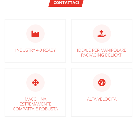
CONTATTACI
INDUSTRY 4.0 READY
IDEALE PER MANIPOLARE
PACKAGING DELICATI
MACCHINA
ALTA VELOCITÀ
ESTREMAMENTE
COMPATTA E ROBUSTA