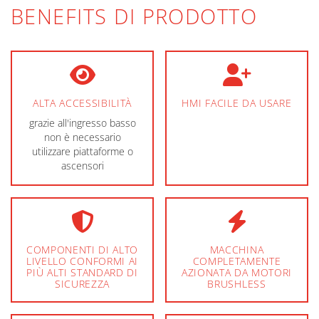
BENEFITS DI PRODOTTO
ALTA ACCESSIBILITÀ
HMI FACILE DA USARE
grazie all'ingresso basso
non è necessario
utilizzare piattaforme o
ascensori
COMPONENTI DI ALTO
MACCHINA
LIVELLO CONFORMI AI
COMPLETAMENTE
PIÙ ALTI STANDARD DI
AZIONATA DA MOTORI
SICUREZZA
BRUSHLESS