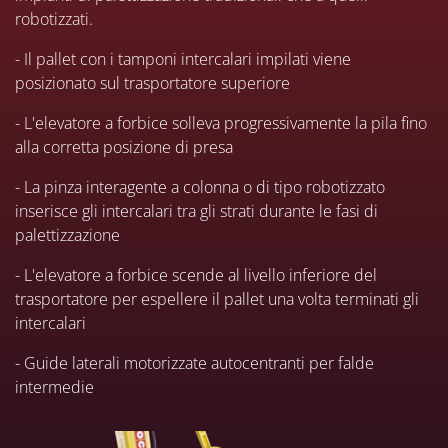
robotizzati.
- Il pallet con i tamponi intercalari impilati viene
posizionato sul trasportatore superiore
- L'elevatore a forbice solleva progressivamente la pila fino
alla corretta posizione di presa
- La pinza interagente a colonna o di tipo robotizzato
inserisce gli intercalari tra gli strati durante le fasi di
palettizzazione
- L'elevatore a forbice scende al livello inferiore del
trasportatore per espellere il pallet una volta terminati gli
intercalari
- Guide laterali motorizzate autocentranti per falde
intermedie