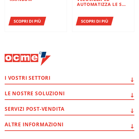
AUTOMATIZZA LE SUE
LINEE
SCOPRI DI PIÙ
SCOPRI DI PIÙ
I VOSTRI
SETTORI
LE NOSTRE
SOLUZIONI
SERVIZI
POST-VENDITA
ALTRE
INFORMAZIONI