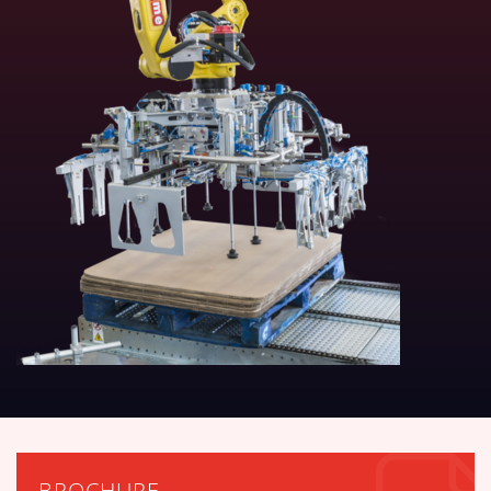
BROCHURE