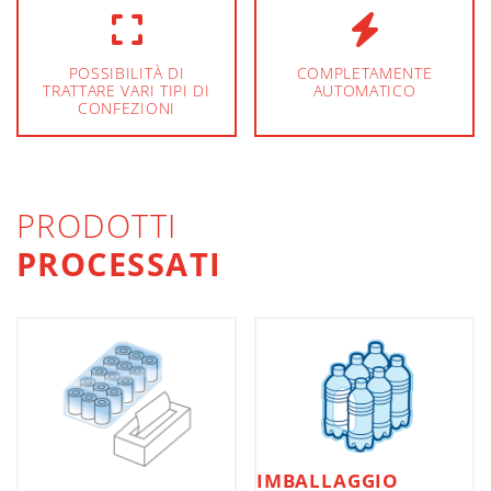
POSSIBILITÀ DI
COMPLETAMENTE
TRATTARE VARI TIPI DI
AUTOMATICO
CONFEZIONI
PRODOTTI
PROCESSATI
IMBALLAGGIO