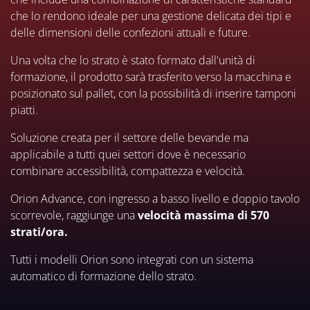
che lo rendono ideale per una gestione delicata dei tipi e
delle dimensioni delle confezioni attuali e future.
Una volta che lo strato è stato formato dall'unità di
formazione, il prodotto sarà trasferito verso la macchina e
posizionato sul pallet, con la possibilità di inserire tamponi
piatti.
Soluzione creata per il settore delle bevande ma
applicabile a tutti quei settori dove è necessario
combinare accessibilità, compattezza e velocità.
Orion Advance, con ingresso a basso livello e doppio tavolo
scorrevole, raggiunge una
velocità massima di 570
strati/ora.
Tutti i modelli Orion sono integrati con un sistema
automatico di formazione dello strato.