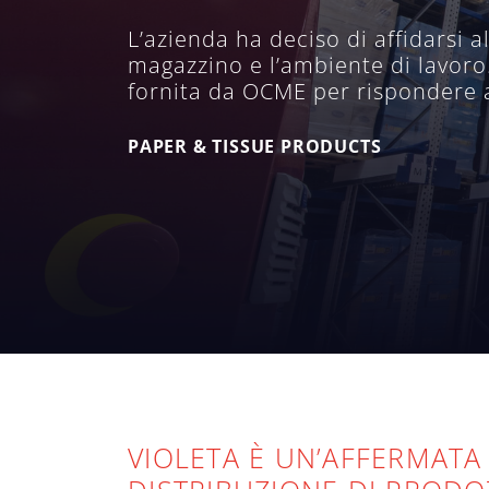
L’azienda ha deciso di affidarsi 
magazzino e l’ambiente di lavoro.
fornita da OCME per rispondere al
PAPER & TISSUE PRODUCTS
VIOLETA È UN’AFFERMATA