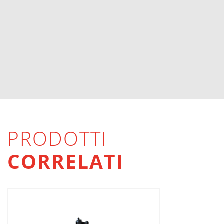
PRODOTTI
CORRELATI