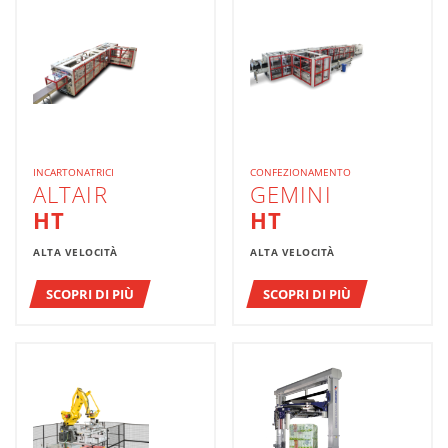
INCARTONATRICI
CONFEZIONAMENTO
ALTAIR
GEMINI
HT
HT
ALTA VELOCITÀ
ALTA VELOCITÀ
SCOPRI DI PIÙ
SCOPRI DI PIÙ