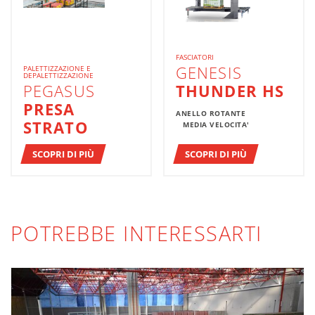
FASCIATORI
GENESIS
PALETTIZZAZIONE E
DEPALETTIZZAZIONE
PEGASUS
THUNDER HS
PRESA
ANELLO ROTANTE
STRATO
MEDIA VELOCITA'
SCOPRI DI PIÙ
SCOPRI DI PIÙ
POTREBBE INTERESSARTI