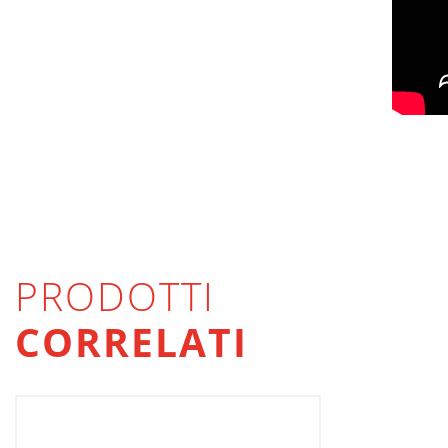
PRODOTTI
CORRELATI