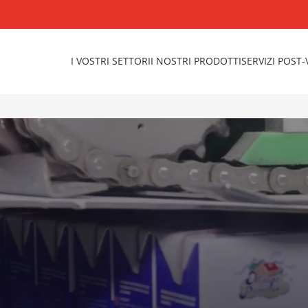
I VOSTRI SETTORI
I NOSTRI PRODOTTI
SERVIZI POST