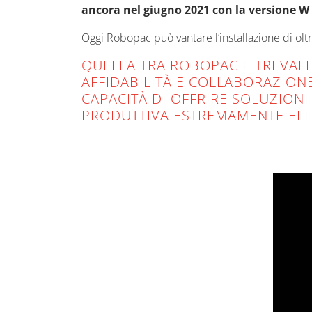
ancora nel giugno 2021 con la versione W
Oggi Robopac può vantare l’installazione di ol
QUELLA TRA ROBOPAC E TREVAL
AFFIDABILITÀ E COLLABORAZIONE
CAPACITÀ DI OFFRIRE SOLUZION
PRODUTTIVA ESTREMAMENTE EFFI