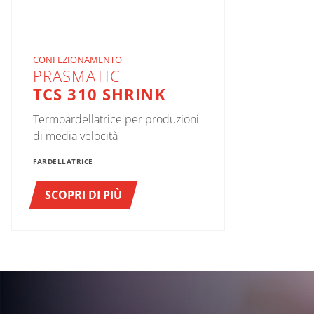
CONFEZIONAMENTO
PRASMATIC
TCS 310 SHRINK
Termoardellatrice per produzioni
di media velocità
FARDELLATRICE
SCOPRI DI PIÙ