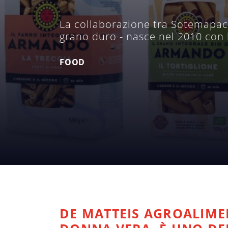
La collaborazione tra Sotemapack 
grano duro - nasce nel 2010 con 
FOOD
DE MATTEIS AGROALIME