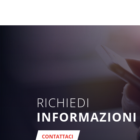
RICHIEDI
INFORMAZIONI
CONTATTACI