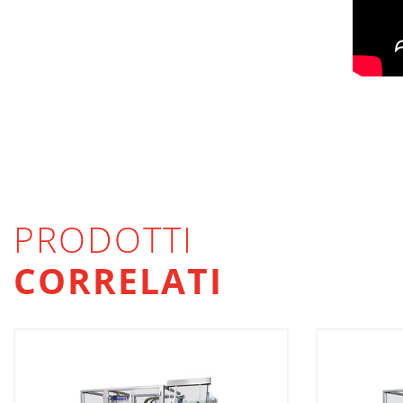
PRODOTTI
CORRELATI