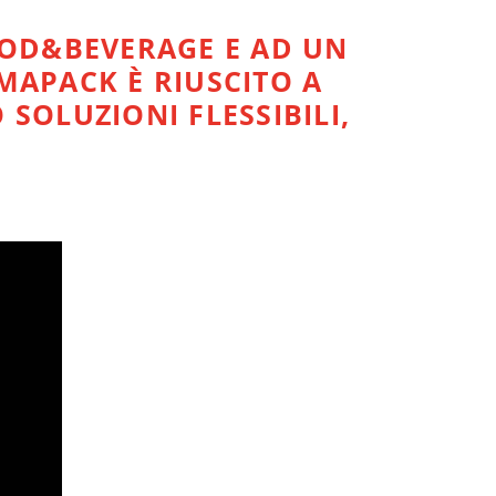
OD&BEVERAGE E AD UN
MAPACK È RIUSCITO A
SOLUZIONI FLESSIBILI,