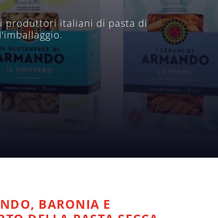
produttori italiani di pasta di
’imballaggio.
ANDO, BARONIA E