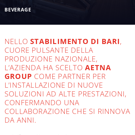
propri processi produttivi.
BEVERAGE
NELLO
STABILIMENTO DI BARI
,
CUORE PULSANTE DELLA
PRODUZIONE NAZIONALE,
L’AZIENDA HA SCELTO
AETNA
GROUP
COME PARTNER PER
L’INSTALLAZIONE DI NUOVE
SOLUZIONI AD ALTE PRESTAZIONI,
CONFERMANDO UNA
COLLABORAZIONE CHE SI RINNOVA
DA ANNI.