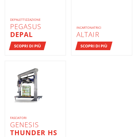
DEPALETTIZZAZIONE
PEGASUS
INCARTONATRICI
DEPAL
ALTAIR
SCOPRI DI PIÙ
SCOPRI DI PIÙ
FASCIATORI
GENESIS
THUNDER HS