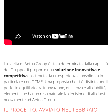
La scelta di Aetna Group è stata determinata dalla capacità
del Gruppo di proporre una
soluzione innovativa e
competitiva
, sostenuta da un’esperienza consolidata
in
particolare con
OCME. Una proposta che si è distinta per il
perfetto equilibrio tra innovazione, efficienza e affidabilità;
elementi che hanno reso naturale la decisione di affidarsi
nuovamente ad Aetna Group.
IL PROGETTO, AVVIATO NEL FEBBRAIO