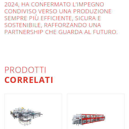
2024, HA CONFERMATO L’IMPEGNO
CONDIVISO VERSO UNA PRODUZIONE
SEMPRE PIÙ EFFICIENTE, SICURA E
SOSTENIBILE, RAFFORZANDO UNA
PARTNERSHIP CHE GUARDA AL FUTURO.
PRODOTTI
CORRELATI