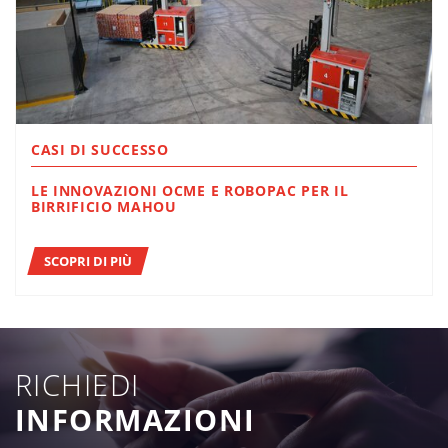
CASI DI SUCCESSO
LE INNOVAZIONI OCME E ROBOPAC PER IL
BIRRIFICIO MAHOU
SCOPRI DI PIÙ
RICHIEDI
INFORMAZIONI