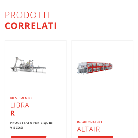
PRODOTTI
CORRELATI
RIEMPIMENTO
LIBRA
R
INCARTONATRICI
PROGETTATA PER LIQUIDI
ALTAIR
VISCOSI