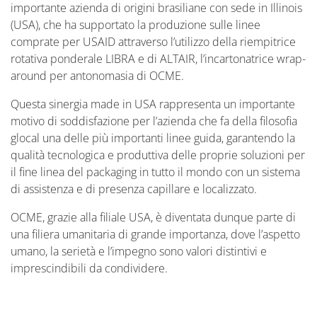
importante azienda di origini brasiliane con sede in Illinois
(USA), che ha supportato la produzione sulle linee
comprate per USAID attraverso l’utilizzo della riempitrice
rotativa ponderale LIBRA e di ALTAIR, l’incartonatrice wrap-
around per antonomasia di OCME.
Questa sinergia made in USA rappresenta un importante
motivo di soddisfazione per l’azienda che fa della filosofia
glocal una delle più importanti linee guida, garantendo la
qualità tecnologica e produttiva delle proprie soluzioni per
il fine linea del packaging in tutto il mondo con un sistema
di assistenza e di presenza capillare e localizzato.
OCME, grazie alla filiale USA, è diventata dunque parte di
una filiera umanitaria di grande importanza, dove l’aspetto
umano, la serietà e l’impegno sono valori distintivi e
imprescindibili da condividere.