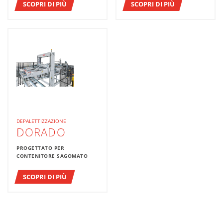
SCOPRI DI PIÙ
SCOPRI DI PIÙ
DEPALETTIZZAZIONE
DORADO
PROGETTATO PER
CONTENITORE SAGOMATO
SCOPRI DI PIÙ