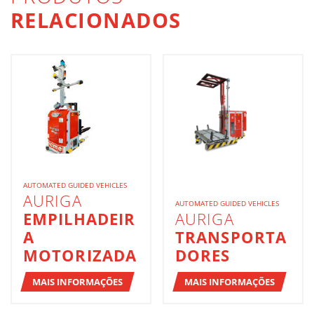
RELACIONADOS
AUTOMATED GUIDED VEHICLES
AURIGA
AUTOMATED GUIDED VEHICLES
EMPILHADEIR
AURIGA
A
TRANSPORTA
MOTORIZADA
DORES
MAIS INFORMAÇÕES
MAIS INFORMAÇÕES