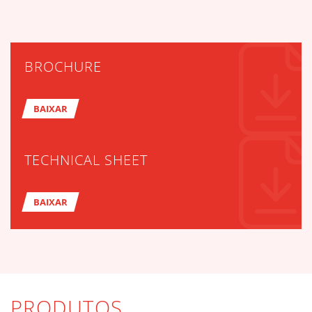
BROCHURE
BAIXAR
TECHNICAL SHEET
BAIXAR
PRODUTOS