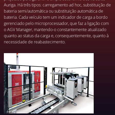
Auriga. Há três tipos: carregamento ad hoc, substituição de
bateria semi/automática ou substituição automática de
bateria. Cada veículo tem um indicador de carga a bordo
gerenciado pelo microprocessador, que faz a ligação com
o AGV Manager, mantendo-o constantemente atualizado
quanto ao status da carga e, consequentemente, quanto à
necessidade de reabastecimento.