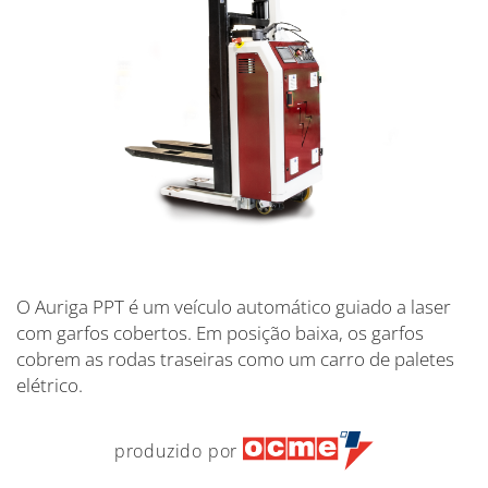
O Auriga PPT é um veículo automático guiado a laser
com garfos cobertos. Em posição baixa, os garfos
cobrem as rodas traseiras como um carro de paletes
elétrico.
produzido por