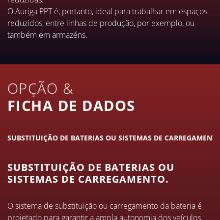
O Auriga PPT é, portanto, ideal para trabalhar em espaços
reduzidos, entre linhas de produção, por exemplo, ou
também em armazéns.
OPÇÃO &
FICHA DE DADOS
SUBSTITUIÇÃO DE BATERIAS OU SISTEMAS DE CARREGAMENTO
SUBSTITUIÇÃO DE BATERIAS OU
SISTEMAS DE CARREGAMENTO.
O sistema de substituição ou carregamento da bateria é
projetado para garantir a ampla autonomia dos veículos