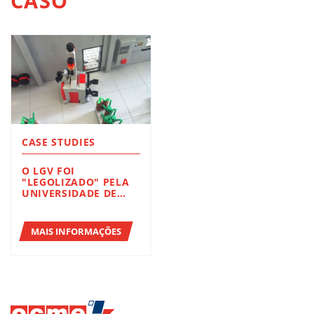
CASO
CASE STUDIES
O LGV FOI
"LEGOLIZADO" PELA
UNIVERSIDADE DE
NOTTINGHAM
MAIS INFORMAÇÕES