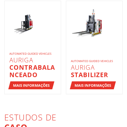
AUTOMATED GUIDED VEHICLES
AURIGA
AUTOMATED GUIDED VEHICLES
CONTRABALA
AURIGA
NCEADO
STABILIZER
MAIS INFORMAÇÕES
MAIS INFORMAÇÕES
ESTUDOS DE