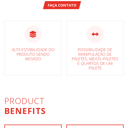
FAÇA CONTATO
ALTA ESTABILIDADE DO
POSSIBILIDADE DE
PRODUTO SENDO
MANIPULAÇÃO DE
MOVIDO
PALETES, MEIOS-PALETES
E QUARTOS DE UM
PALETE
PRODUCT
BENEFITS