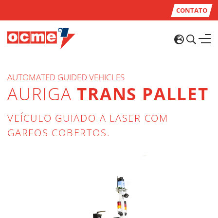
CONTATO
AUTOMATED GUIDED VEHICLES
AURIGA
TRANS PALLET
VEÍCULO GUIADO A LASER COM
GARFOS COBERTOS.