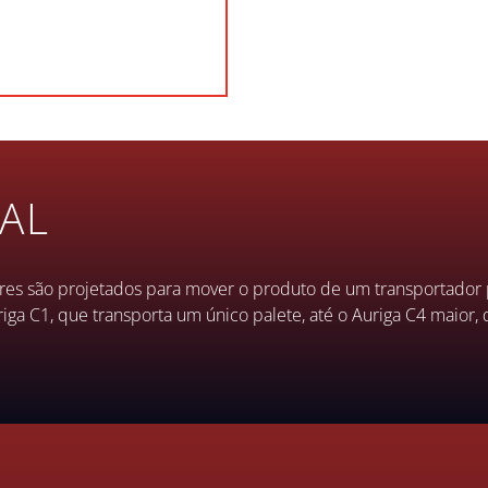
AL
res são projetados para mover o produto de um transportador 
ga C1, que transporta um único palete, até o Auriga C4 maior, 