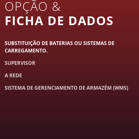
OPÇÃO &
FICHA DE DADOS
SUBSTITUIÇÃO DE BATERIAS OU SISTEMAS DE
CARREGAMENTO.
SUPERVISOR
A REDE
SISTEMA DE GERENCIAMENTO DE ARMAZÉM (WMS)