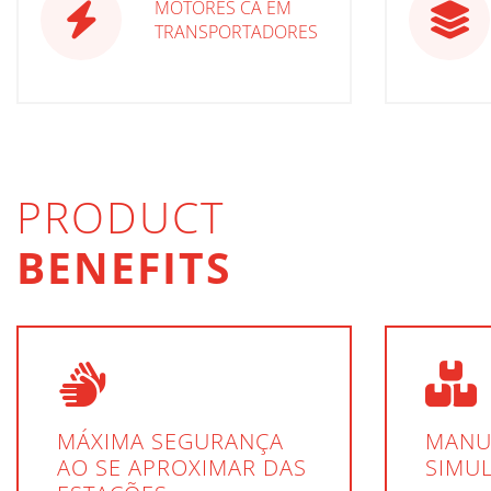
MOTORES CA EM
TRANSPORTADORES
PRODUCT
BENEFITS
MÁXIMA SEGURANÇA
MANUS
AO SE APROXIMAR DAS
SIMU