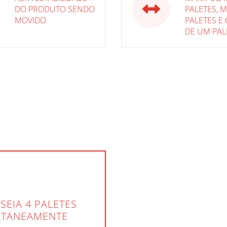
DO PRODUTO SENDO
PALETES, M
MOVIDO
PALETES E
DE UM PAL
EIA 4 PALETES
LTANEAMENTE