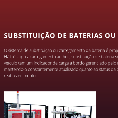
SUBSTITUIÇÃO DE BATERIAS OU
O sistema de substituição ou carregamento da bateria é proj
Há três tipos: carregamento ad hoc, substituição de bateria 
veículo tem um indicador de carga a bordo gerenciado pelo 
mantendo-o constantemente atualizado quanto ao status da 
reabastecimento.