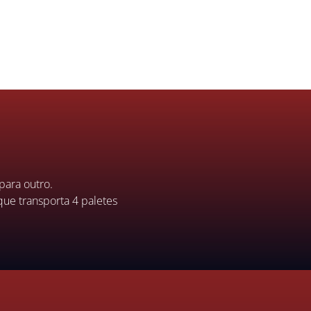
para outro.
que transporta 4 paletes