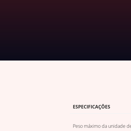
DOWNLOADS DE TABEL
ESPECIFICAÇÕES
Peso máximo da unidade de 