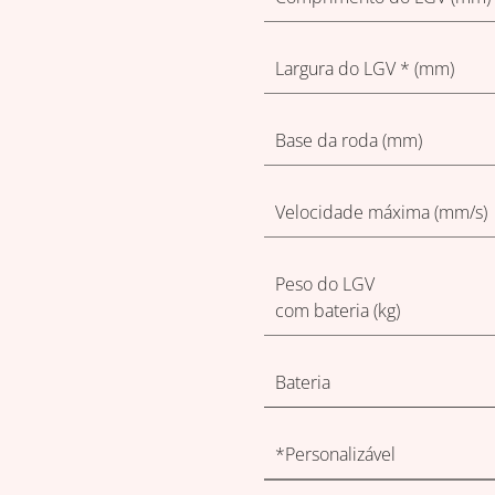
Largura do LGV * (mm)
Base da roda (mm)
Velocidade máxima (mm/s)
Peso do LGV
com bateria (kg)
Bateria
*Personalizável