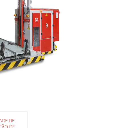
DADE DE
ÇÃO DE