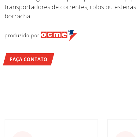
transportadores de correntes, rolos ou esteiras
borracha.
produzido por
FAÇA CONTATO