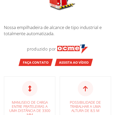
Nossa empilhadeira de alcance de tipo industrial e
totalmente automatizada.
produzido por
FAÇA CONTATO
ASSISTA AO VÍDEO
MANUSEIO DE CARGA
POSSIBILIDADE DE
ENTRE PRATELEIRAS A
TRABALHAR A UMA
UMA DISTÂNCIA DE 3300
ALTURA DE 8,5 M
MM