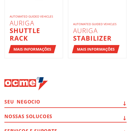
AUTOMATED GUIDED VEHICLES
AURIGA
AUTOMATED GUIDED VEHICLES
SHUTTLE
AURIGA
RACK
STABILIZER
MAIS INFORMAÇÕES
MAIS INFORMAÇÕES
SEU
NEGOCIO
NOSSAS
SOLUCOES