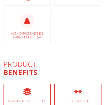
ALTA CAPACIDADE DE
CARGA EM ALTURA
PRODUCT
BENEFITS
MANUSEIO DE PALETES
FLEXIBILIDADE