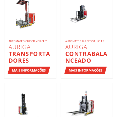
AUTOMATED GUIDED VEHICLES
AUTOMATED GUIDED VEHICLES
AURIGA
AURIGA
TRANSPORTA
CONTRABALA
DORES
NCEADO
MAIS INFORMAÇÕES
MAIS INFORMAÇÕES