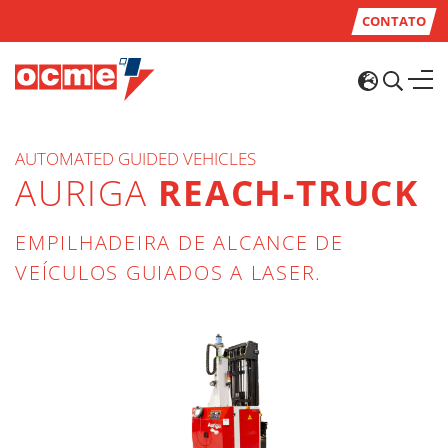
CONTATO
AUTOMATED GUIDED VEHICLES
AURIGA
REACH-TRUCK
EMPILHADEIRA DE ALCANCE DE
VEÍCULOS GUIADOS A LASER.