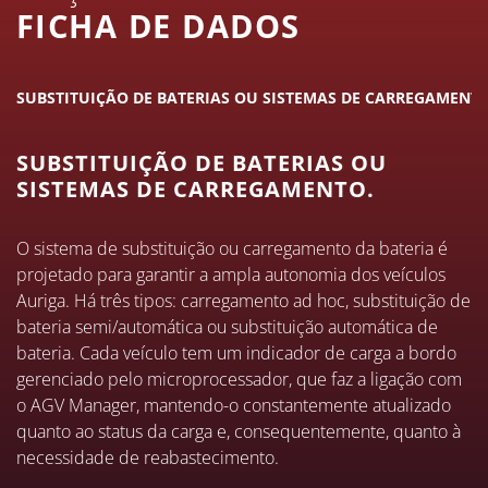
FICHA DE DADOS
SUBSTITUIÇÃO DE BATERIAS OU SISTEMAS DE CARREGAMENTO
SUBSTITUIÇÃO DE BATERIAS OU
SISTEMAS DE CARREGAMENTO.
O sistema de substituição ou carregamento da bateria é
projetado para garantir a ampla autonomia dos veículos
Auriga. Há três tipos: carregamento ad hoc, substituição de
bateria semi/automática ou substituição automática de
bateria. Cada veículo tem um indicador de carga a bordo
gerenciado pelo microprocessador, que faz a ligação com
o AGV Manager, mantendo-o constantemente atualizado
quanto ao status da carga e, consequentemente, quanto à
necessidade de reabastecimento.