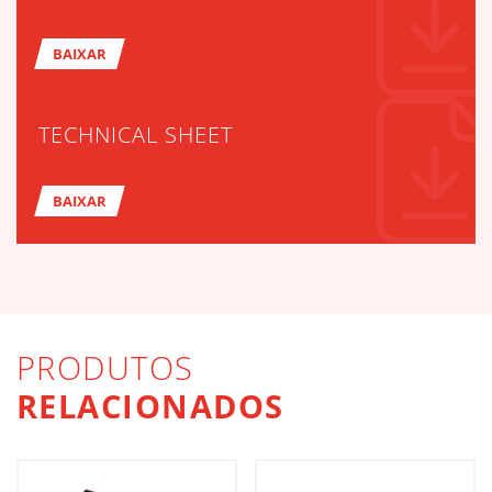
BAIXAR
TECHNICAL SHEET
BAIXAR
PRODUTOS
RELACIONADOS