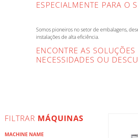
ESPECIALMENTE PARA O S
Somos pioneiros no setor de embalagens, dese
instalações de alta eficiência.
ENCONTRE AS SOLUÇÕES
NECESSIDADES OU DESCU
LIST
FILTRAR
MÁQUINAS
MACHINE NAME