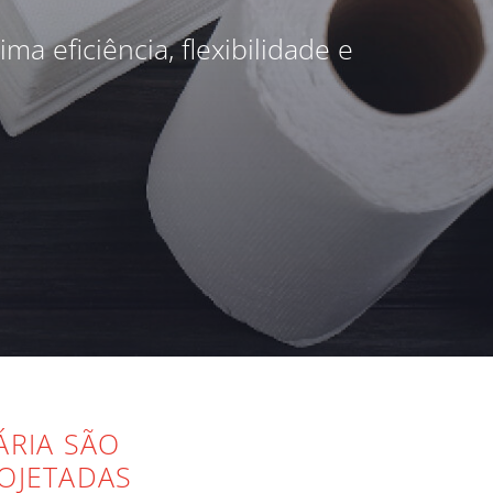
 eficiência, flexibilidade e
ÁRIA SÃO
OJETADAS