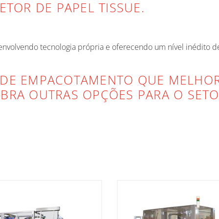
ETOR DE PAPEL TISSUE.
nvolvendo tecnologia própria e oferecendo um nível inédito 
 DE EMPACOTAMENTO QUE MELHOR
BRA OUTRAS OPÇÕES PARA O SETOR
A DE MÁQUINAS