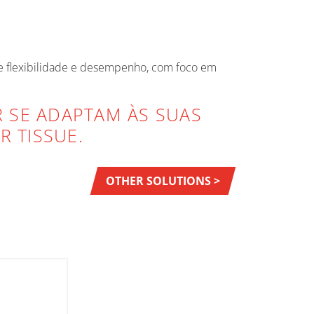
de flexibilidade e desempenho, com foco em
 SE ADAPTAM ÀS SUAS
 TISSUE.
OTHER SOLUTIONS >