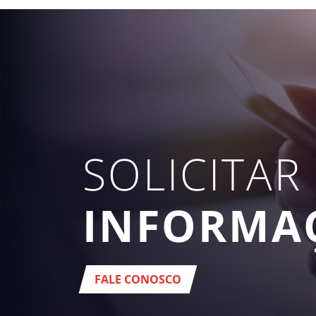
SOLICITAR
INFORMA
FALE CONOSCO