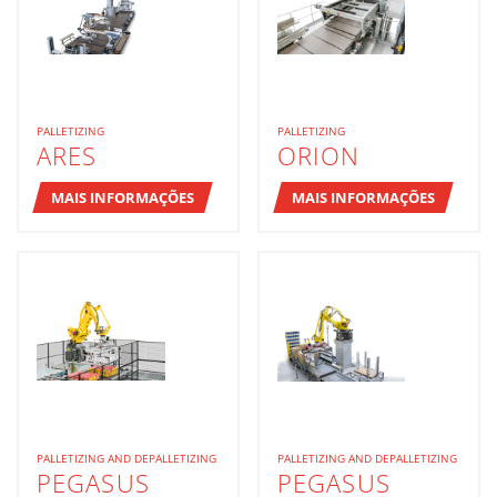
PALLETIZING
PALLETIZING
ARES
ORION
MAIS INFORMAÇÕES
MAIS INFORMAÇÕES
PALLETIZING AND DEPALLETIZING
PALLETIZING AND DEPALLETIZING
PEGASUS
PEGASUS