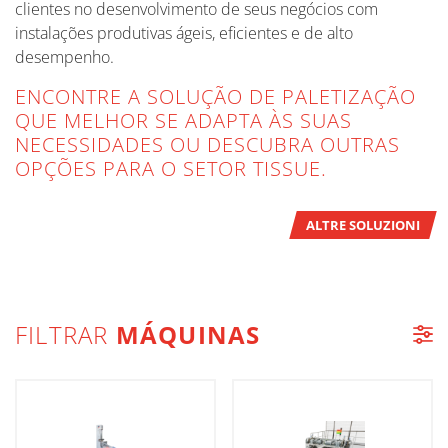
clientes no desenvolvimento de seus negócios com
instalações produtivas ágeis, eficientes e de alto
desempenho.
ENCONTRE A SOLUÇÃO DE PALETIZAÇÃO
QUE MELHOR SE ADAPTA ÀS SUAS
NECESSIDADES OU DESCUBRA OUTRAS
OPÇÕES PARA O SETOR TISSUE.
ALTRE SOLUZIONI
FILTRAR
MÁQUINAS
LISTA DE MÁQUINAS