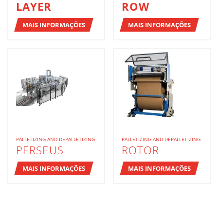
LAYER
ROW
MAIS INFORMAÇÕES
MAIS INFORMAÇÕES
PALLETIZING AND DEPALLETIZING
PALLETIZING AND DEPALLETIZING
PERSEUS
ROTOR
MAIS INFORMAÇÕES
MAIS INFORMAÇÕES