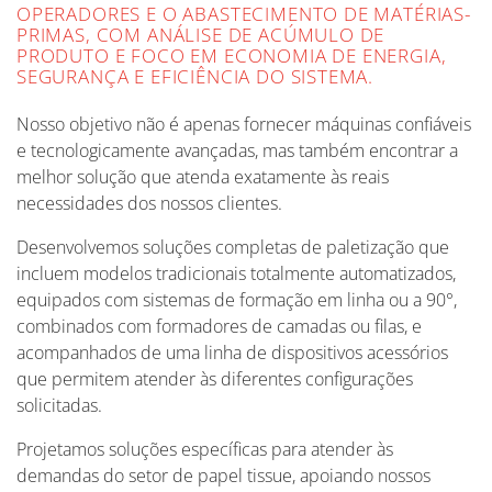
OPERADORES E O ABASTECIMENTO DE MATÉRIAS-
PRIMAS, COM ANÁLISE DE ACÚMULO DE
PRODUTO E FOCO EM ECONOMIA DE ENERGIA,
SEGURANÇA E EFICIÊNCIA DO SISTEMA.
Nosso objetivo não é apenas fornecer máquinas confiáveis
e tecnologicamente avançadas, mas também encontrar a
melhor solução que atenda exatamente às reais
necessidades dos nossos clientes.
Desenvolvemos soluções completas de paletização que
incluem modelos tradicionais totalmente automatizados,
equipados com sistemas de formação em linha ou a 90°,
combinados com formadores de camadas ou filas, e
acompanhados de uma linha de dispositivos acessórios
que permitem atender às diferentes configurações
solicitadas.
Projetamos soluções específicas para atender às
demandas do setor de papel tissue, apoiando nossos