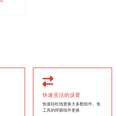
快速灵活的设置
快速轻松地更换大多数组件。免
工具的焊膜组件更换