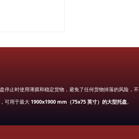
盘停止时使用薄膜和稳定货物，避免了任何货物掉落的风险，不
泛，可用于最大
1900x1900 mm（75x75 英寸）的大型托盘
。