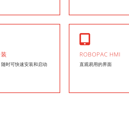
安装
ROBOPAC HMI
，随时可快速安装和启动
直观易用的界面