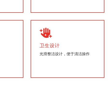
卫生设计
光滑整洁设计，便于清洁操作