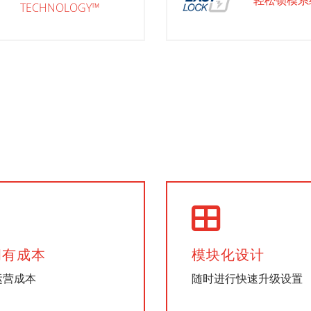
TECHNOLOGY™
拥有成本
模块化设计
运营成本
随时进行快速升级设置