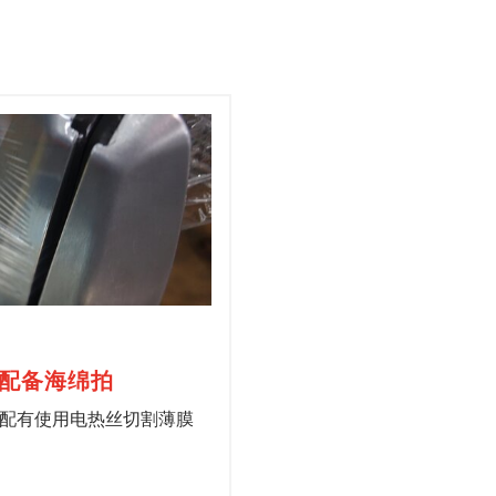
配备海绵拍
配有使用电热丝切割薄膜