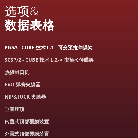
选项&
数据表格
PGSA - CUBE 技术 L.1 - 可变预拉伸膜架
SCSP/2 - CUBE 技术 L.2-可变预拉伸膜架
热板封口机
EVO 弹簧夹膜器
NIP&TUCK 夹膜器
垂直压顶
内置式顶部覆膜装置
外置式顶部覆膜装置