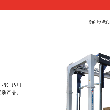
您的业务
我们
，特别适用
轻质产品。