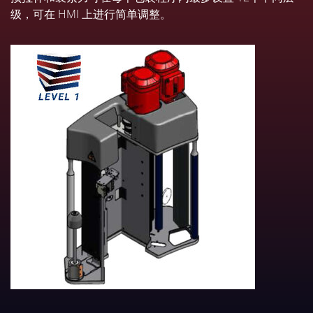
级，可在 HMI 上进行简单调整。