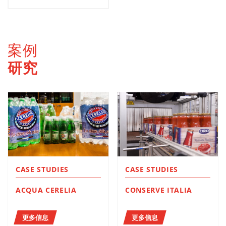
案例
研究
CASE STUDIES
CASE STUDIES
ACQUA CERELIA
CONSERVE ITALIA
更多信息
更多信息