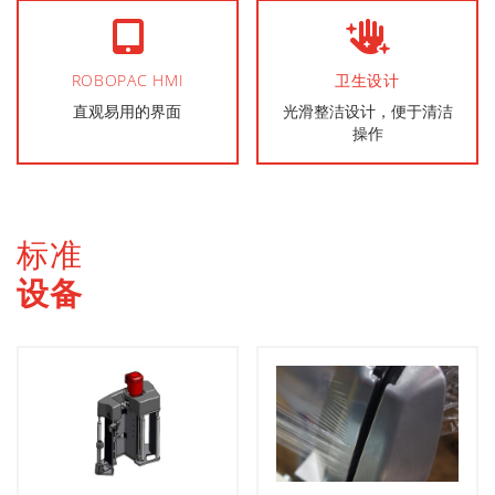
ROBOPAC HMI
卫生设计
直观易用的界面
光滑整洁设计，便于清洁
操作
标准
设备