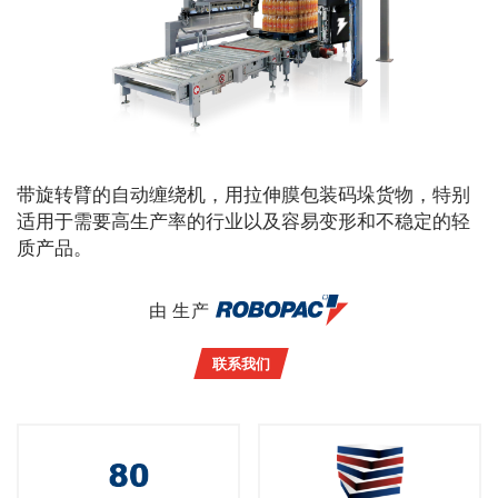
带旋转臂的自动缠绕机，用拉伸膜包装码垛货物，特别
适用于需要高生产率的行业以及容易变形和不稳定的轻
质产品。
由 生产
联系我们