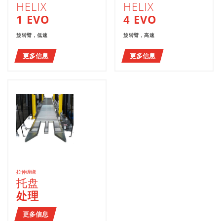
HELIX
HELIX
1 EVO
4 EVO
旋转臂，低速
旋转臂，高速
更多信息
更多信息
拉伸缠绕
托盘
处理
更多信息