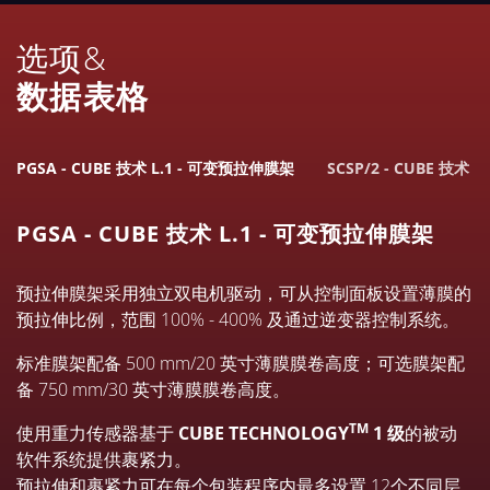
选项&
数据表格
PGSA - CUBE 技术 L.1 - 可变预拉伸膜架
SCSP/2 - CUBE 技术
PGSA - CUBE 技术 L.1 - 可变预拉伸膜架
预拉伸膜架采用独立双电机驱动，可从控制面板设置薄膜的
预拉伸比例，范围 100% - 400% 及通过逆变器控制系统。
标准膜架配备 500 mm/20 英寸薄膜膜卷高度；可选膜架配
备 750 mm/30 英寸薄膜膜卷高度。
TM
使用重力传感器基于
CUBE TECHNOLOGY
1 级
的被动
软件系统提供裹紧力。
预拉伸和裹紧力可在每个包装程序内最多设置 12个不同层