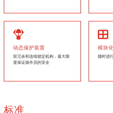
动态保护装置
模块
双冗余和连续锁定机构，最大限
随时进
度保证操作员的安全
标准