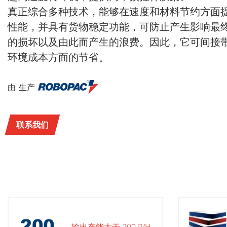
真正综合多种技术，能够在速度和材料节约方面
性能，并具有货物稳定功能，可防止产生影响最
的损坏以及由此而产生的浪费。因此，它可间接
环境成本方面的节省。
由 生产
联系我们
输出产能大于 200 P/H