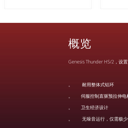
概览
Genesis Thunder HS/2，
。 耐用整体式铝环
。 伺服控制直驱预拉伸电
。 卫生经济设计
。 无噪音运行，仅需极少