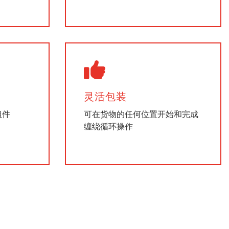
灵活包装
组件
可在货物的任何位置开始和完成
缠绕循环操作