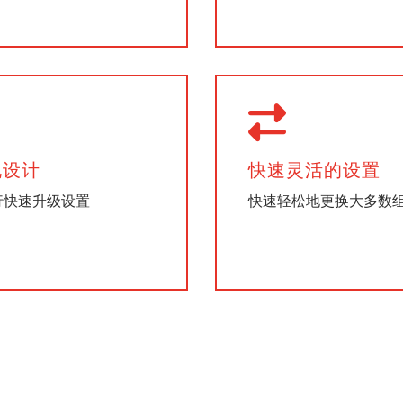
化设计
快速灵活的设置
行快速升级设置
快速轻松地更换大多数