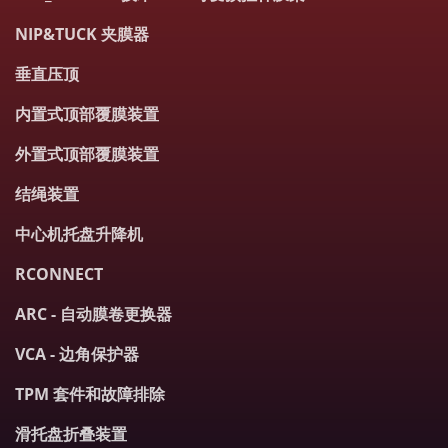
NIP&TUCK 夹膜器
垂直压顶
内置式顶部覆膜装置
外置式顶部覆膜装置
结绳装置
中心机托盘升降机
RCONNECT
ARC - 自动膜卷更换器
VCA - 边角保护器
TPM 套件和故障排除
滑托盘折叠装置