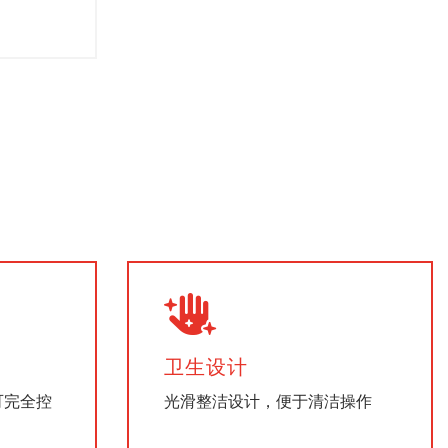
卫生设计
可完全控
光滑整洁设计，便于清洁操作