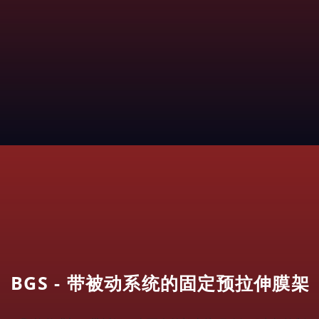
BGS - 带被动系统的固定预拉伸膜架