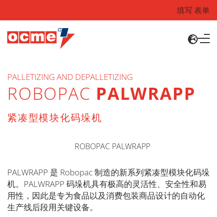
填写 表单
PALLETIZING AND DEPALLETIZING
ROBOPAC
PALWRAPP
紧凑型模块化码垛机
PALWRAPP 是 Robopac 制造的新系列紧凑型模块化码垛
机。PALWRAPP 码垛机具有极高的灵活性、安全性和易
用性，因此是专为食品以及消费包装商品设计的自动化
生产线后段用关键设备。