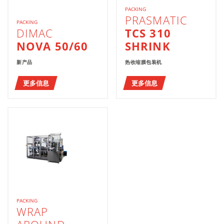
PACKING
PRASMATIC
PACKING
DIMAC
TCS 310
NOVA 50/60
SHRINK
新产品
热收缩膜包装机
更多信息
更多信息
PACKING
WRAP