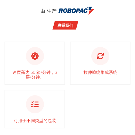
由 生产
联系我们
速度高达 50 箱/分钟，3
拉伸缠绕集成系统
层/分钟。
可用于不同类型的包装