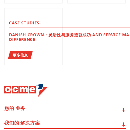
CASE STUDIES
DANISH CROWN：灵活性与服务造就成功 AND SERVICE MAK
DIFFERENCE
更多信息
您的
业务
我们的
解决方案