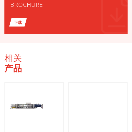
BROCHURE
下载
相关
产品