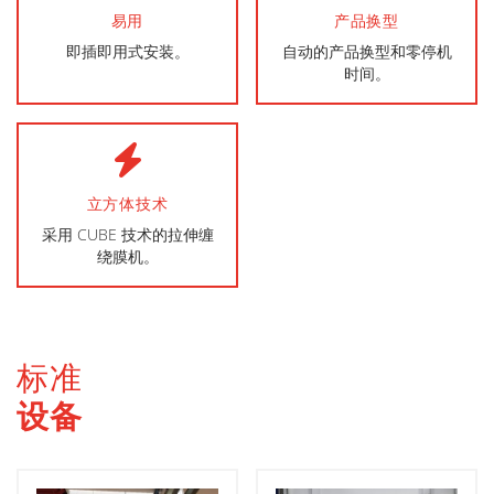
易用
产品换型
即插即用式安装。
自动的产品换型和零停机
时间。
立方体技术
采用 CUBE 技术的拉伸缠
绕膜机。
标准
设备