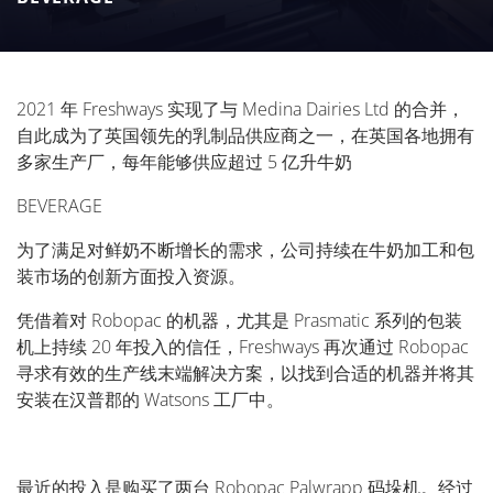
2021 年 Freshways 实现了与 Medina Dairies Ltd 的合并，
自此成为了英国领先的乳制品供应商之一，在英国各地拥有
多家生产厂，每年能够供应超过 5 亿升牛奶
BEVERAGE
为了满足对鲜奶不断增长的需求，公司持续在牛奶加工和包
装市场的创新方面投入资源。
凭借着对 Robopac 的机器，尤其是 Prasmatic 系列的包装
机上持续 20 年投入的信任，Freshways 再次通过 Robopac
寻求有效的生产线末端解决方案，以找到合适的机器并将其
安装在汉普郡的 Watsons 工厂中。
最近的投入是购买了两台 Robopac Palwrapp 码垛机。经过