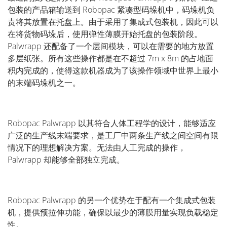
包装的产品箱输送到 Robopac 紧凑型码垛机中，码垛机负
责将其放置在托盘上。由于采用了集成式包装机，因此可以
在将货物码垛后，使用弹性薄膜开始托盘的包装阶段。
Palwrapp 还配备了一个层间模块，可以在需要的地方放置
多层纸张。所有这些操作都是在不超过 7m x 8m 的占地面
积内完成的，使得这款机器成为了该操作领域中世界上最小
的末端码垛机之一。
Robopac Palwrapp 以其符合人体工程学的设计，能够适应
广泛的生产线末端要求，是工厂中两条生产线之间空间有限
情况下的理想解决方案。无法由人工完成的操作，
Palwrapp 却能够全部独立完成。
Robopac Palwrapp 的另一个优势在于配有一个集成式包装
机，提供预拉伸功能，确保以最少的薄膜用量实现负载稳定
性。