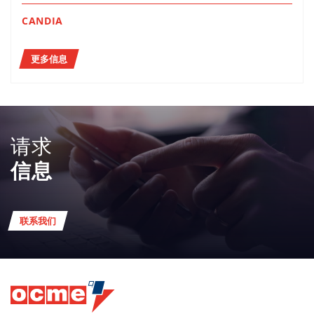
CANDIA
更多信息
请求
信息
联系我们