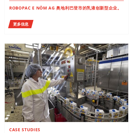
ROBOPAC E NÖM AG 奥地利巴登市的乳液创新型企业。
更多信息
CASE STUDIES