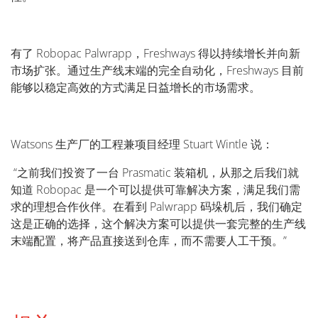
有了 Robopac Palwrapp，Freshways 得以持续增长并向新
市场扩张。通过生产线末端的完全自动化，Freshways 目前
能够以稳定高效的方式满足日益增长的市场需求。
Watsons 生产厂的工程兼项目经理 Stuart Wintle 说：
“之前我们投资了一台 Prasmatic 装箱机，从那之后我们就
知道 Robopac 是一个可以提供可靠解决方案，满足我们需
求的理想合作伙伴。在看到 Palwrapp 码垛机后，我们确定
这是正确的选择，这个解决方案可以提供一套完整的生产线
末端配置，将产品直接送到仓库，而不需要人工干预。”