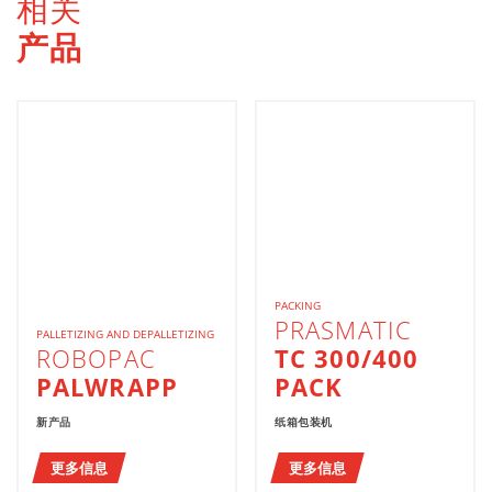
相关
产品
PACKING
PRASMATIC
PALLETIZING AND DEPALLETIZING
ROBOPAC
TC 300/400
PALWRAPP
PACK
新产品
纸箱包装机
更多信息
更多信息