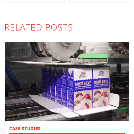
RELATED POSTS
CASE STUDIES