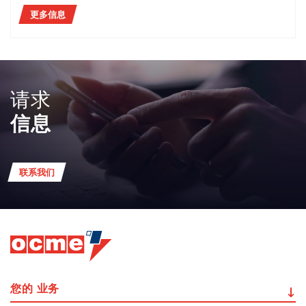
更多信息
请求
信息
联系我们
您的
业务