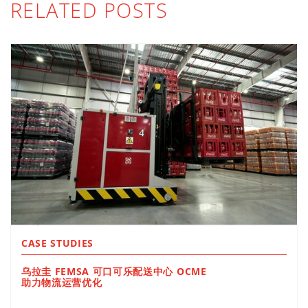
RELATED POSTS
CASE STUDIES
乌拉圭 FEMSA 可口可乐配送中心 OCME
助力物流运营优化