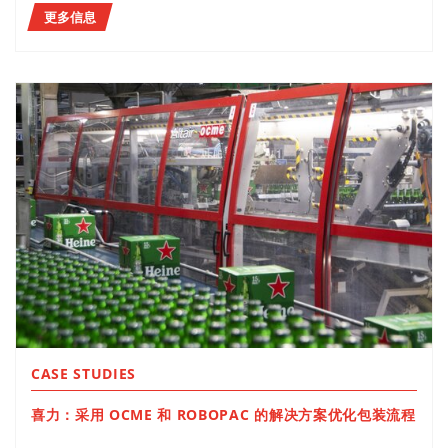
更多信息
CASE STUDIES
喜力：采用 OCME 和 ROBOPAC 的解决方案优化包装流程