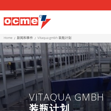
home
新闻和事件
vitaqua gmbh 装瓶计划
VITAQUA GMBH
装瓶计划