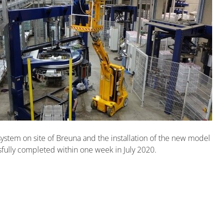
system on site of Breuna and the installation of the new model
fully completed within one week in July 2020.