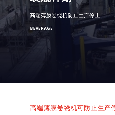
高端薄膜卷绕机防止生产停止
BEVERAGE
高端薄膜卷绕机可防止生产停