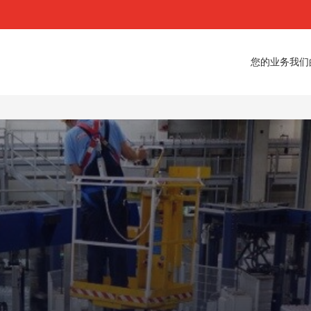
您的业务
我们