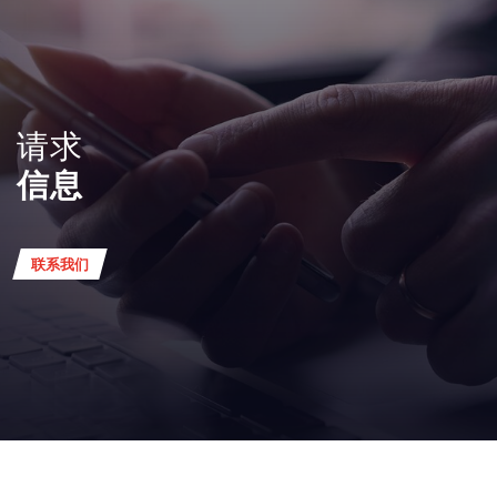
请求
信息
联系我们