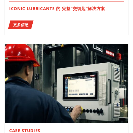
ICONIC LUBRICANTS 的 完整“交钥匙”解决方案
更多信息
CASE STUDIES