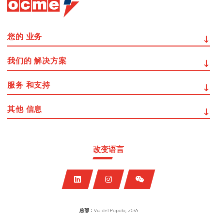
您的
业务
我们的
解决方案
服务
和支持
其他
信息
改变语言
总部：
Via del Popolo, 20/A