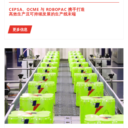
CEPSA、OCME 与 ROBOPAC 携手打造
高效生产且可持续发展的生产线末端
更多信息