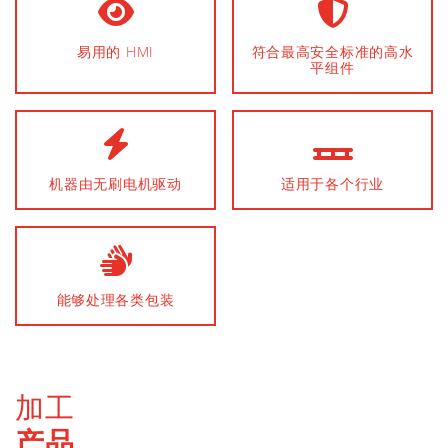
易用的 HMI
符合最高安全标准的高水
平组件
机器由无刷电机驱动
适用于各个行业
能够处理各类包装
加工
产品