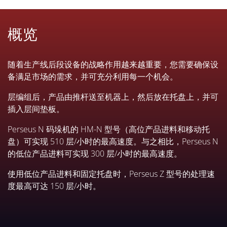
概览
随着生产线后段设备的战略作用越来越重要，您需要确保设
备满足市场的需求，并可充分利用每一个机会。
层编组后，产品由推杆送至机器上，然后放在托盘上，并可
插入层间垫板。
Perseus N 码垛机的 HM-N 型号（高位产品进料和移动托
盘）可实现 510 层/小时的最高速度。与之相比，Perseus N
的低位产品进料可实现 300 层/小时的最高速度。
使用低位产品进料和固定托盘时，Perseus Z 型号的处理速
度最高可达 150 层/小时。