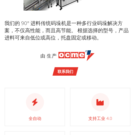
我们的 90° 进料传统码垛机是一种多行业码垛解决方
案，不仅高性能，而且高节能。 根据选择的型号，产品
进料可来自低位或高位，托盘固定或移动。
由 生产
联系我们
全自动
支持工业 4.0