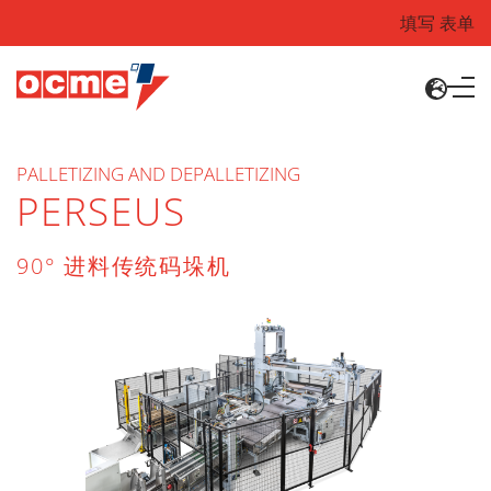
填写 表单
PALLETIZING AND DEPALLETIZING
PERSEUS
90° 进料传统码垛机