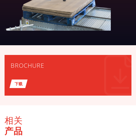
BROCHURE
下载
相关
产品