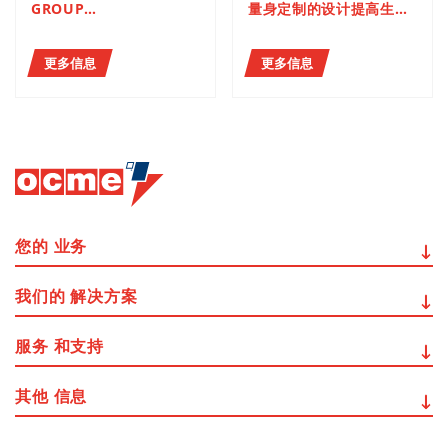
GROUP
量身定制的设计提高生产
合作加强自身在印度的技
线末端效率
术实力
更多信息
更多信息
您的
业务
我们的
解决方案
服务
和支持
其他
信息