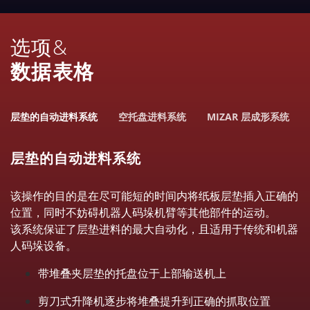
选项&
数据表格
层垫的自动进料系统
空托盘进料系统
MIZAR 层成形系统
层垫的自动进料系统
该操作的目的是在尽可能短的时间内将纸板层垫插入正确的
位置，同时不妨碍机器人码垛机臂等其他部件的运动。
该系统保证了层垫进料的最大自动化，且适用于传统和机器
人码垛设备。
带堆叠夹层垫的托盘位于上部输送机上
剪刀式升降机逐步将堆叠提升到正确的抓取位置