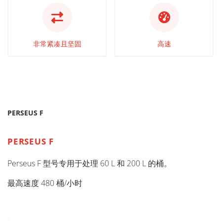
非常紧凑且坚固
高速
PERSEUS F
PERSEUS F
Perseus F 型号专用于处理 60 L 和 200 L 的桶。
最高速度 480 桶/小时