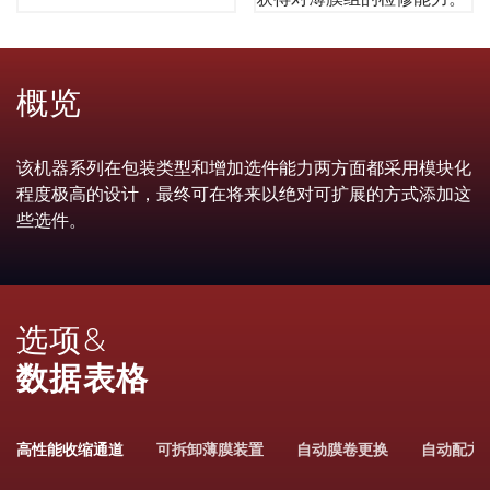
概览
该机器系列在包装类型和增加选件能力两方面都采用模块化
程度极高的设计，最终可在将来以绝对可扩展的方式添加这
些选件。
选项&
数据表格
高性能收缩通道
可拆卸薄膜装置
自动膜卷更换
自动配方