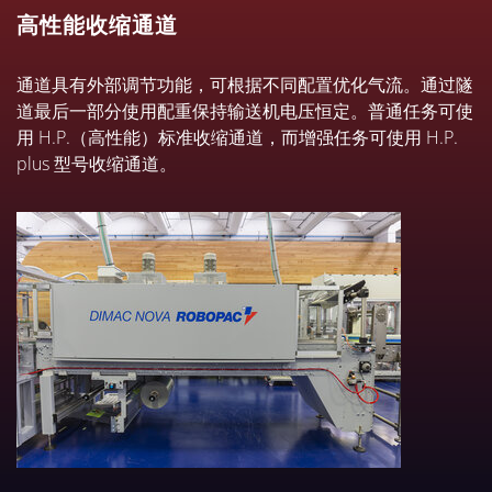
高性能收缩通道
通道具有外部调节功能，可根据不同配置优化气流。通过隧
道最后一部分使用配重保持输送机电压恒定。普通任务可使
用 H.P.（高性能）标准收缩通道，而增强任务可使用 H.P.
plus 型号收缩通道。