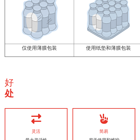
仅使用薄膜包装
使用纸垫和薄膜包装
好
处
灵活
简易
最大灵活性
易于使用和维护