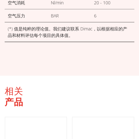
空气消耗
Nl/min
20 - 100
空气压力
BAR
6
(*) 值是纯粹的理论值。我们建议联系 Dimac，以根据相应的产
品和材料评估每个项目的具体值。
相关
产品