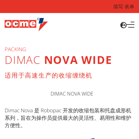
填写 表单
PACKING
DIMAC
NOVA WIDE
适用于高速生产的收缩缠绕机
Dimac Nova 是 Robopac 开发的收缩包装和托盘成形机
系列，旨在为操作员提供最大的灵活性、易用性和维护
方便性。