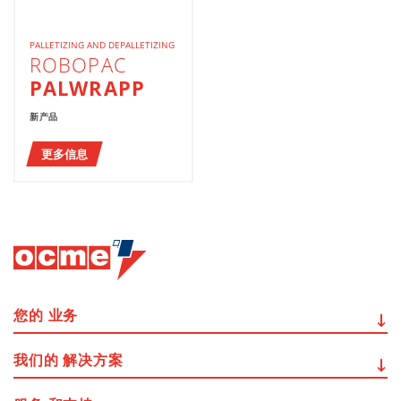
PALLETIZING AND DEPALLETIZING
ROBOPAC
PALWRAPP
新产品
更多信息
您的
业务
我们的
解决方案