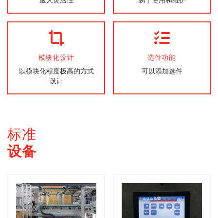
模块化设计
选件功能
以模块化程度极高的方式
可以添加选件
设计
标准
设备