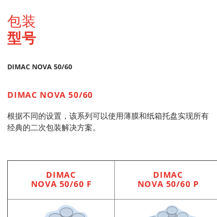
包装
型号
DIMAC NOVA 50/60
DIMAC NOVA 50/60
根据不同的设置，该系列可以使用薄膜和纸箱托盘实现所有
经典的二次包装解决方案。
DIMAC
DIMAC
NOVA 50/60 F
NOVA 50/60 P