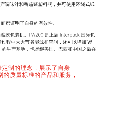
，可生产调味汁和番茄酱塑料瓶，并可使用环绕式纸
装方面都证明了自身的有效性。
机。FW200 是上届 Interpack 国际包
过程中大大节省能源和空间，还可以增加“易
Group 的生产基地，也是继美国、巴西和中国之后在
通过量身定制的理念，展示了自身
剔的质量标准的产品和服务，