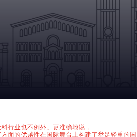
饮料行业也不例外。更准确地说，
产方面的优越性在国际舞台上构建了举足轻重的国