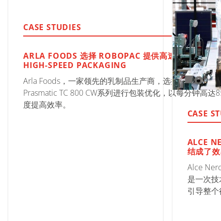
CASE STUDIES
ARLA FOODS 选择 ROBOPAC 提供高速包装解决方案 
HIGH-SPEED PACKAGING
Arla Foods，一家领先的乳制品生产商，选择了Robopac
Prasmatic TC 800 CW系列进行包装优化，以每分钟高达
度提高效率。
CASE S
ALCE N
结成了效
Alce Ne
是一次技
引导整个
来前进的