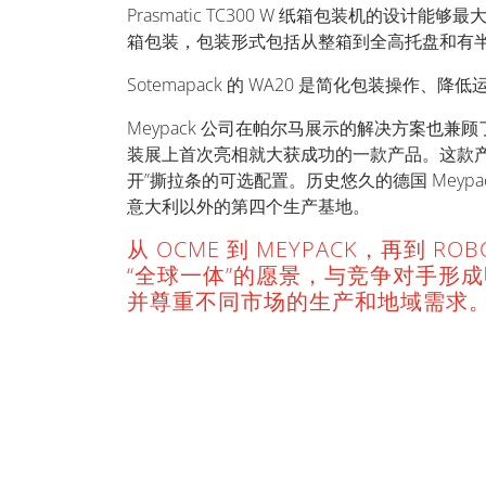
Prasmatic TC300 W 纸箱包装机
箱包装，包装形式包括从整箱到全高托盘和有
Sotemapack 的 WA20 是简化包装
Meypack 公司在帕尔马展示的解决方案也兼顾了
装展上首次亮相就大获成功的一款产品。这款
开”撕拉条的可选配置。历史悠久的德国 Meypack
意大利以外的第四个生产基地。
从 OCME 到 MEYPACK，再到 
“全球一体”的愿景，与竞争对手形
并尊重不同市场的生产和地域需求