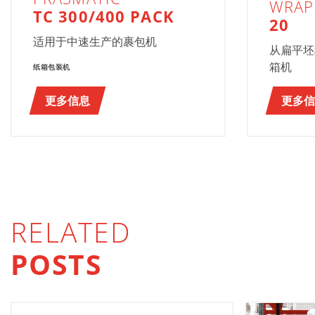
WRAP
TC 300/400 PACK
20
适用于中速生产的裹包机
从扁平坯
箱机
纸箱包装机
更多信息
更多信
RELATED
POSTS