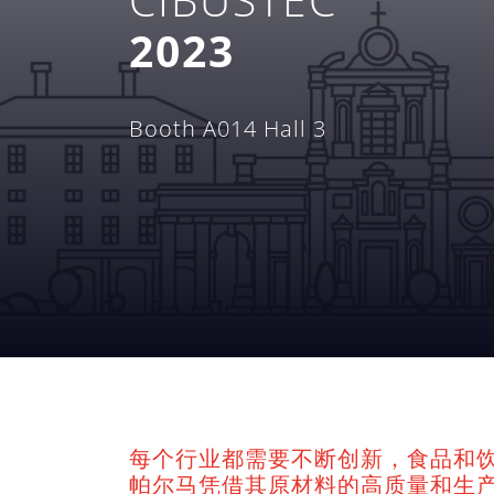
2023
Booth A014 Hall 3
每个行业都需要不断创新，食品和
帕尔马凭借其原材料的高质量和生