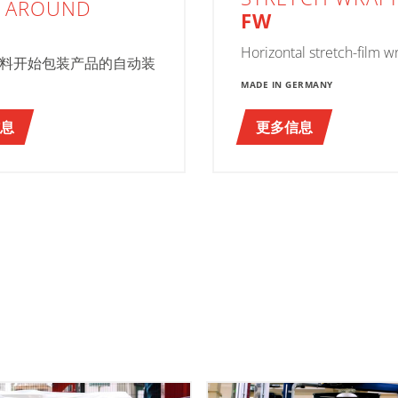
 AROUND
FW
Horizontal stretch-film 
料开始包装产品的自动装
MADE IN GERMANY
息
更多信息