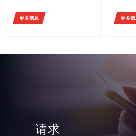
更多信息
更多信
请求