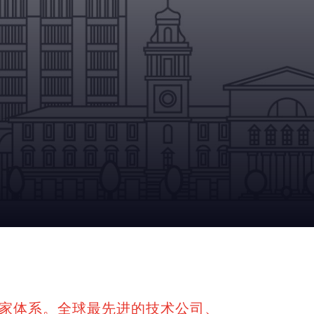
家体系。全球最先进的技术公司、