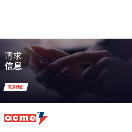
请求
信息
联系我们