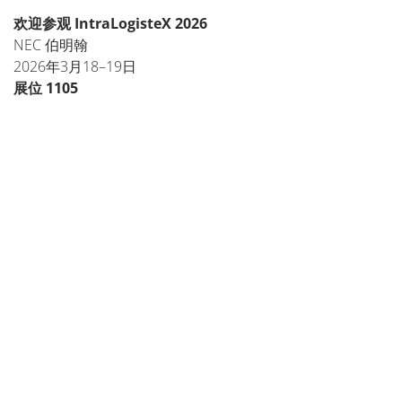
欢迎参观 IntraLogisteX 2026
NEC 伯明翰
2026年3月18–19日
展位 1105