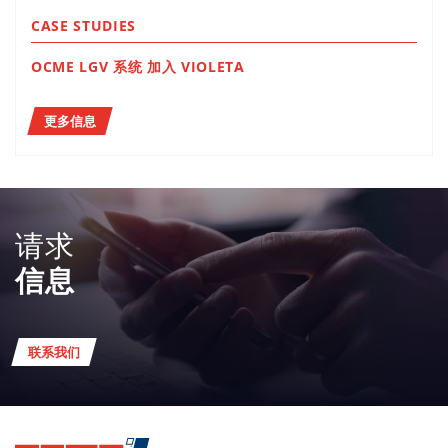
CASE STUDIES
OCME LGV 系统 加入 VIOLETA
更多信息
请求
信息
联系我们