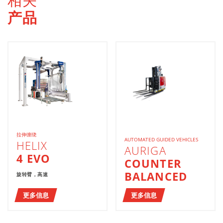
相关
产品
拉伸缠绕
AUTOMATED GUIDED VEHICLES
HELIX
AURIGA
4 EVO
COUNTER
BALANCED
旋转臂，高速
更多信息
更多信息