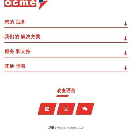
您的
业务
我们的
解决方案
服务
和支持
其他
信息
改变语言
总部：
Via del Popolo, 20/A