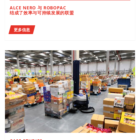
ALCE NERO 与 ROBOPAC
结成了效率与可持续发展的联盟
更多信息