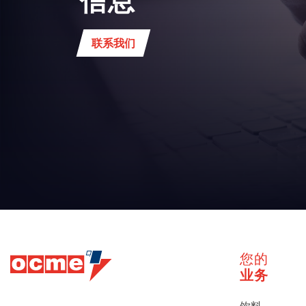
联系我们
您的
业务