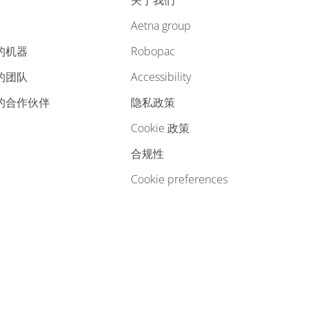
关于我们
aetna group
的机器
robopac
的团队
accessibility
您的合作伙伴
隐私政策
cookie 政策
合规性
cookie preferences