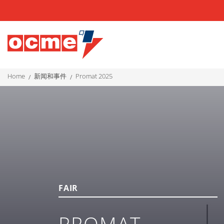
home
新闻和事件
promat 2025
FAIR
PROMAT