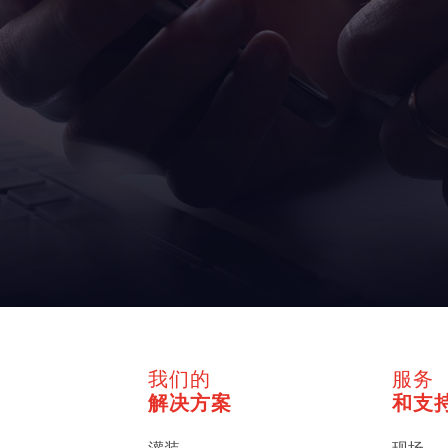
我们的
服务
解决方案
和支